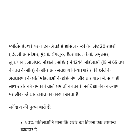
फोर्टिस हेल्थकेयर ने एक अंतर्दृष्टि हासिल करने के लिए 20 शहरों
(दिल्ली एनसीआर, मुंबई, बेंगलुरु, हैदराबाद, चेन्नई, अमृतसर,
लुधियाना, जालंधर, मोहाली, सहित) में 1244 महिलाओं (15 से 65 वर्ष
की उम्र के बीच) के बीच एक सर्वेक्षण किया। शरीर की छवि की
अवधारणा के प्रति महिलाओं के दृष्टिकोण और धारणाओं में, साथ ही
साथ शरीर को चमकाने वाले प्रभावों का उनके मनोवैज्ञानिक कल्याण
पर और कई बार तनाव का कारण बनता है।
सर्वेक्षण की मुख्य बातें हैं:
90% महिलाओं ने माना कि शरीर का हिलना एक सामान्य
व्यवहार है