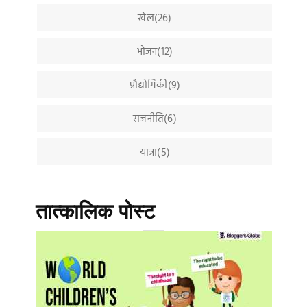
खेल(26)
भोजन(12)
प्रौद्योगिकी(9)
राजनीति(6)
यात्रा(5)
तात्कालिक पोस्ट