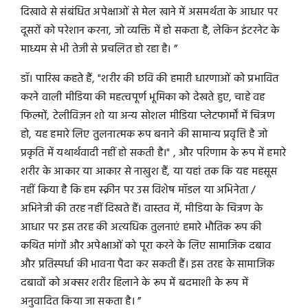
दिखावे से संबंधित अपेक्षाओं से मेल खाने में असमर्थता के आधार पर
दूसरों को परेशान करना, जो व्यक्ति में हो सकता है, लेकिन इंटरनेट के
माध्यम से भी तेजी से प्रचलित हो रहा है। ”
डॉ। पारिख कहते हैं, "शरीर की छवि की हमारी धारणाओं को प्रभावित
करने वाली मीडिया की महत्वपूर्ण भूमिका को देखते हुए, चाहे वह
फिल्मों, टेलीविज़न शो या अन्य सोशल मीडिया प्लेटफार्मों में चित्रण
हो, यह हमारे लिए तुलनात्मक रूप बनाने की सामान्य प्रवृत्ति है जो
प्रकृति में यथार्थवादी नहीं हो सकती है।" , और परिणाम के रूप में हमारे
शरीर के आकार या आकार से नाखुश हैं, या यहां तक ​​कि यह महसूस
नहीं किया है कि हम स्क्रीन पर उस विशेष मॉडल या अभिनेता /
अभिनेत्री की तरह नहीं दिखते हैं। वास्तव में, मीडिया के चित्रण के
आधार पर इस तरह की अत्यधिक तुलनाएं हमारे भौतिक रूप की
कथित मांगों और अपेक्षाओं को पूरा करने के लिए सामाजिक दबाव
और प्रतिस्पर्धा की भावना पैदा कर सकती हैं। इस तरह के सामाजिक
दबावों को अक्सर शरीर हिलाने के रूप में बदमाशी के रूप में
अनुवादित किया जा सकता है। ”