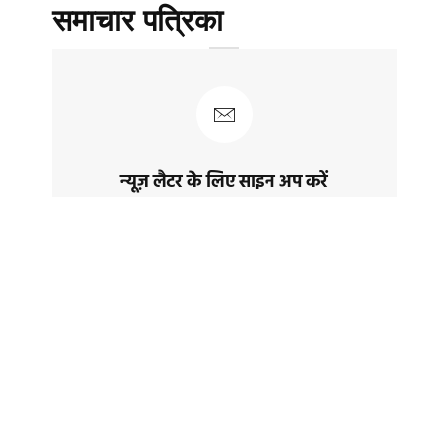
समाचार पत्रिका
न्यूज़ लैटर के लिए साइन अप करें
नवीनतम पोस्ट और समाचार प्राप्त करने के लिए
साइन अप करेंं