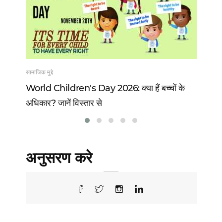
सामाजिक मुद्दे
खेल
 13
World Children's Day 2026: क्या हैं बच्चों के
Vi
अधिकार? जानें विस्तार से
वो 
अनुसरण करे