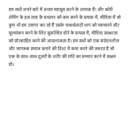
हम सभी अपने बारे में अच्छा महसूस करने के लायक हैं। और बॉडी
शेमिंग के इस तरह के प्रचलन को कम करने के प्रयास में, मीडिया में जो
कुछ भी हम उजागर कर रहे हैं उसके यथार्थवादी भाग को पहचानने और
मूल्यांकन करने के लिए सुसज्जित होने के प्रयास में, मीडिया साक्षरता
को प्रोत्साहित करने की आवश्यकता है। हम सभी को एक संवेदनशील
और जागरूक समाज बनाने की दिशा में काम करने की जरूरत है जो
एक के साथ-साथ दूसरों के शरीर की छवि का सम्मान करने में सक्षम
हो।