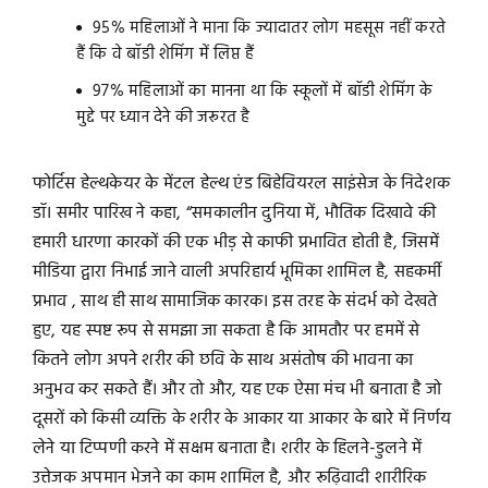
95% महिलाओं ने माना कि ज्यादातर लोग महसूस नहीं करते
हैं कि वे बॉडी शेमिंग में लिप्त हैं
97% महिलाओं का मानना ​​था कि स्कूलों में बॉडी शेमिंग के
मुद्दे पर ध्यान देने की जरूरत है
फोर्टिस हेल्थकेयर के मेंटल हेल्थ एंड बिहेवियरल साइंसेज के निदेशक
डॉ। समीर पारिख ने कहा, “समकालीन दुनिया में, भौतिक दिखावे की
हमारी धारणा कारकों की एक भीड़ से काफी प्रभावित होती है, जिसमें
मीडिया द्वारा निभाई जाने वाली अपरिहार्य भूमिका शामिल है, सहकर्मी
प्रभाव , साथ ही साथ सामाजिक कारक। इस तरह के संदर्भ को देखते
हुए, यह स्पष्ट रूप से समझा जा सकता है कि आमतौर पर हममें से
कितने लोग अपने शरीर की छवि के साथ असंतोष की भावना का
अनुभव कर सकते हैं। और तो और, यह एक ऐसा मंच भी बनाता है जो
दूसरों को किसी व्यक्ति के शरीर के आकार या आकार के बारे में निर्णय
लेने या टिप्पणी करने में सक्षम बनाता है। शरीर के हिलने-डुलने में
उत्तेजक अपमान भेजने का काम शामिल है, और रूढ़िवादी शारीरिक