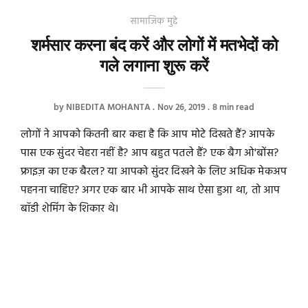
सामाजिक मुद्दे
शर्मसार करना बंद करें और लोगों में मतभेदों को
गले लगाना शुरू करें
by
NIBEDITA MOHANTA
Nov 26, 2019
8 min read
लोगों ने आपको कितनी बार कहा है कि आप मोटे दिखते हैं? आपके
पास एक सुंदर चेहरा नहीं है? आप बहुत पतले हैं? एक बैग ओ'बोंस?
फ्राइज़ का एक बैरल? या आपको सुंदर दिखने के लिए अधिक मेकअप
पहनना चाहिए? अगर एक बार भी आपके साथ ऐसा हुआ था, तो आप
बॉडी शेमिंग के शिकार थे।