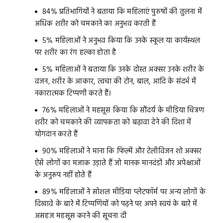
84% प्रतिभागियों ने बताया कि महिलाएं पुरुषों की तुलना में
अधिक शरीर को चमकाने का अनुभव करती हैं
5% महिलाओं ने अनुभव किया कि उनके स्कूल या कार्यस्थल
पर शरीर का रंग हल्का होता है
5% महिलाओं ने बताया कि उनके दोस्त अक्सर उनके शरीर के
वजन, शरीर के आकार, त्वचा की टोन, बाल, आदि के संदर्भ में
नकारात्मक टिप्पणी करते हैं।
76% महिलाओं ने महसूस किया कि सौंदर्य के मीडिया चित्रण
शरीर को चमकाने की व्यापकता को बढ़ावा देने की दिशा में
योगदान करते हैं
90% महिलाओं ने माना कि फिल्में और टेलीविजन शो अक्सर
ऐसे लोगों का मजाक उड़ाते हैं जो मानक मानदंडों और अपेक्षाओं
के अनुरूप नहीं होते हैं
89% महिलाओं ने सोशल मीडिया प्लेटफॉर्म पर अन्य लोगों के
दिखावे के बारे में टिप्पणियों को पढ़ने पर अपने स्वयं के बारे में
असहज महसूस करने की सूचना दी