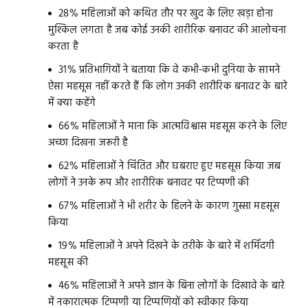
28% महिलाओं को कथित तौर पर खुद के लिए खड़ा होना
मुश्किल लगता है जब कोई उनकी शारीरिक बनावट की आलोचना
करता है
31% प्रतिभागियों ने बताया कि वे कभी-कभी दुनिया के सामने
ऐसा महसूस नहीं करते हैं कि लोग उनकी शारीरिक बनावट के बारे
में क्या कहेंगे
66% महिलाओं ने माना कि आत्मविश्वास महसूस करने के लिए
अच्छा दिखना जरूरी है
62% महिलाओं ने चिंतित और घबराए हुए महसूस किया जब
लोगों ने उनके रूप और शारीरिक बनावट पर टिप्पणी की
67% महिलाओं ने भी शरीर के हिलने के कारण गुस्सा महसूस
किया
19% महिलाओं ने अपने दिखने के तरीके के बारे में शर्मिंदगी
महसूस की
46% महिलाओं ने अपने ज्ञान के बिना लोगों के दिखावे के बारे
में नकारात्मक टिप्पणी या टिप्पणियों को स्वीकार किया