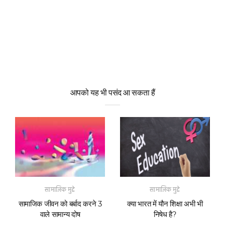
आपको यह भी पसंद आ सकता हैं
सामाजिक मुद्दे
सामाजिक मुद्दे
सामाजिक जीवन को बर्बाद करने 3
क्या भारत में यौन शिक्षा अभी भी
वाले सामान्य दोष
निषेध है?