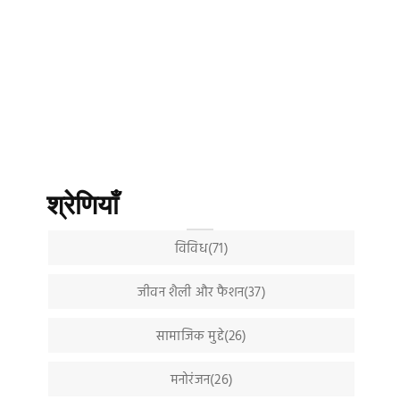
श्रेणियाँ
विविध(71)
जीवन शैली और फैशन(37)
सामाजिक मुद्दे(26)
मनोरंजन(26)