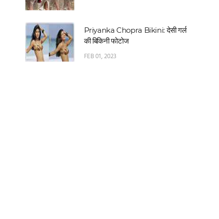
Priyanka Chopra Bikini: देसी गर्ल
की बिकिनी फोटोज
FEB 01, 2023