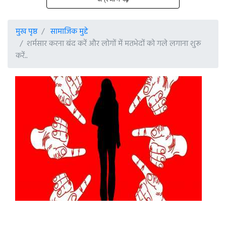
मुख पृष्ठ
सामाजिक मुद्दे
शर्मसार करना बंद करें और लोगों में मतभेदों को गले लगाना शुरू
करें..