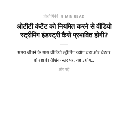
प्रौद्योगिकी
|
8 MIN READ
ओटीटी कंटेंट को नियमित करने से वीडियो
स्ट्रीमिंग इंडस्ट्री कैसे प्रभावित होगी?
समय बीतने के साथ वीडियो स्ट्रीमिंग उद्योग बड़ा और बेहतर
हो रहा है। वैश्विक स्तर पर, यह उद्योग...
और पढ़ें