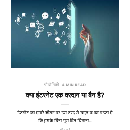
प्रौद्योगिकी
|
4 MIN READ
क्या इंटरनेट एक वरदान या बैन है?
इंटरनेट का हमारे जीवन पर इस तरह से बहुत प्रभाव पड़ता है
कि इसके बिना पूरा दिन बिताना...