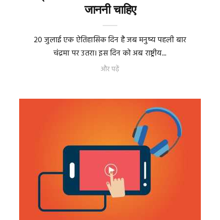
जाननी चाहिए
20 जुलाई एक ऐतिहासिक दिन है जब मनुष्य पहली बार
चंद्रमा पर उतरा। इस दिन को अब राष्ट्रीय...
और पढ़ें