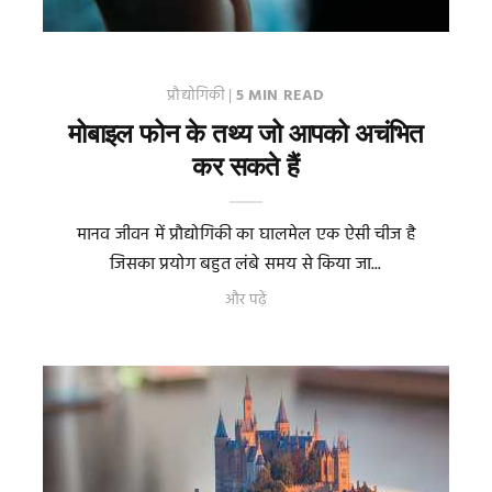
प्रौद्योगिकी
|
5 MIN READ
मोबाइल फोन के तथ्य जो आपको अचंभित
कर सकते हैं
मानव जीवन में प्रौद्योगिकी का घालमेल एक ऐसी चीज है
जिसका प्रयोग बहुत लंबे समय से किया जा...
और पढ़ें