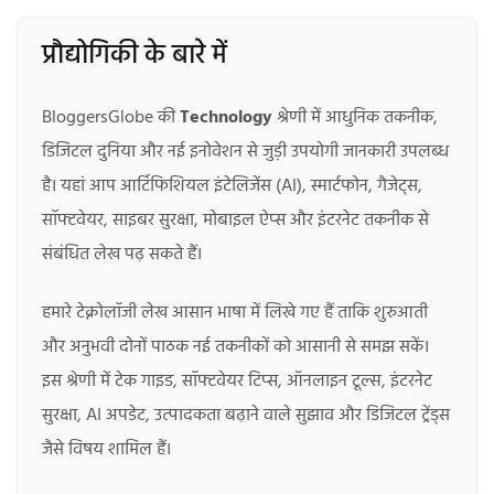
प्रौद्योगिकी के बारे में
BloggersGlobe की
Technology
श्रेणी में आधुनिक तकनीक,
डिजिटल दुनिया और नई इनोवेशन से जुड़ी उपयोगी जानकारी उपलब्ध
है। यहां आप आर्टिफिशियल इंटेलिजेंस (AI), स्मार्टफोन, गैजेट्स,
सॉफ्टवेयर, साइबर सुरक्षा, मोबाइल ऐप्स और इंटरनेट तकनीक से
संबंधित लेख पढ़ सकते हैं।
हमारे टेक्नोलॉजी लेख आसान भाषा में लिखे गए हैं ताकि शुरुआती
और अनुभवी दोनों पाठक नई तकनीकों को आसानी से समझ सकें।
इस श्रेणी में टेक गाइड, सॉफ्टवेयर टिप्स, ऑनलाइन टूल्स, इंटरनेट
सुरक्षा, AI अपडेट, उत्पादकता बढ़ाने वाले सुझाव और डिजिटल ट्रेंड्स
जैसे विषय शामिल हैं।