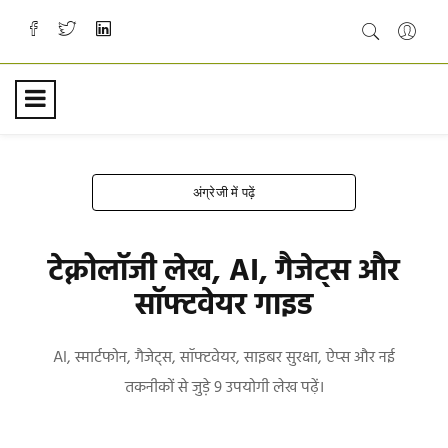
अंग्रेजी में पढ़ें
टेक्नोलॉजी लेख, AI, गैजेट्स और
सॉफ्टवेयर गाइड
AI, स्मार्टफोन, गैजेट्स, सॉफ्टवेयर, साइबर सुरक्षा, ऐप्स और नई
तकनीकों से जुड़े 9 उपयोगी लेख पढ़ें।