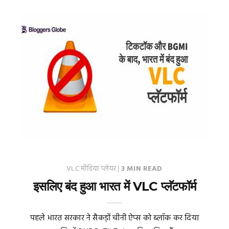
VLC मीडिया प्लेयर
|
3 MIN READ
इसलिए बंद हुआ भारत में VLC प्लॅटफॉर्म
पहले भारत सरकार ने सैकड़ों चीनी ऐप्स को ब्लॉक कर दिया