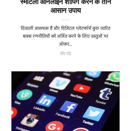
स्मार्टली ऑनलाइन शॉपिंग करने के तीन
आसान उपाय
दिवाली आसपास है और डिजिटल प्लेटफॉर्म कुछ त्वरित
बक्स रणनीतियों को अर्जित करने के लिए वस्तुओं पर
ऑफ़र...
और पढ़ें