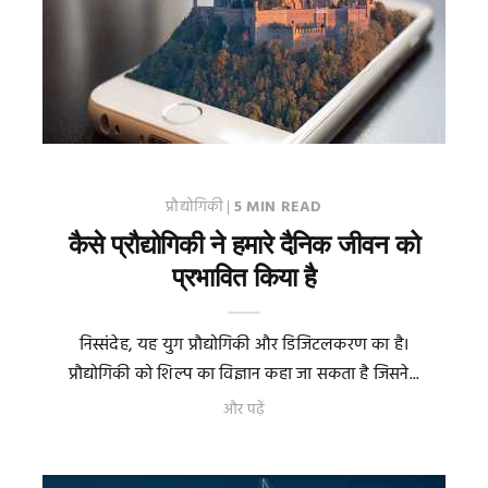
प्रौद्योगिकी
|
5 MIN READ
कैसे प्रौद्योगिकी ने हमारे दैनिक जीवन को
प्रभावित किया है
निस्संदेह, यह युग प्रौद्योगिकी और डिजिटलकरण का है।
प्रौद्योगिकी को शिल्प का विज्ञान कहा जा सकता है जिसने...
और पढ़ें