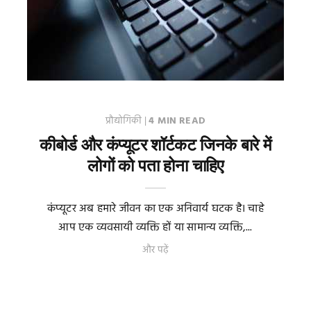
प्रौद्योगिकी
|
4 MIN READ
कीबोर्ड और कंप्यूटर शॉर्टकट जिनके बारे में
लोगों को पता होना चाहिए
कंप्यूटर अब हमारे जीवन का एक अनिवार्य घटक है। चाहे
आप एक व्यवसायी व्यक्ति हों या सामान्य व्यक्ति,...
और पढ़ें