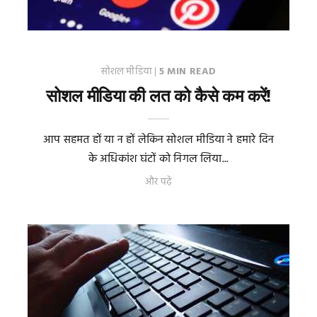
सोशल मीडिया
|
5 MIN READ
सोशल मीडिया की लत को कैसे कम करें!
आप सहमत हों या न हों लेकिन सोशल मीडिया ने हमारे दिन
के अधिकांश घंटों को निगल लिया...
और पढ़ें