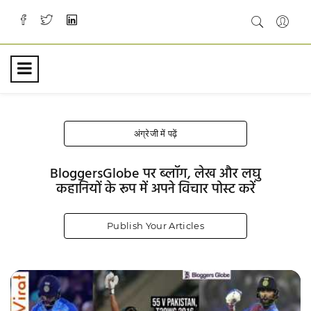
अंग्रेजी में पढ़ें
BloggersGlobe पर ब्लॉग, लेख और लघु
कहानियों के रूप में अपने विचार पोस्ट करें
Publish Your Articles