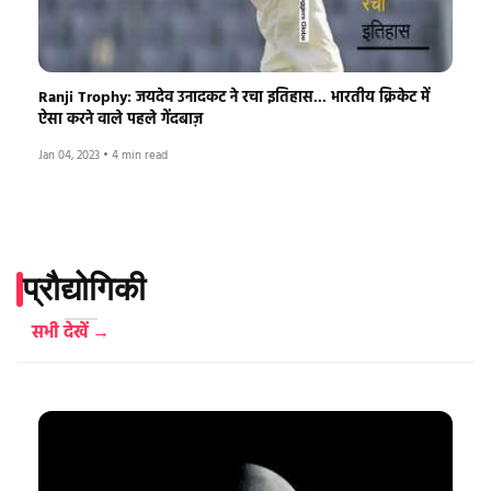
Ranji Trophy: जयदेव उनादकट ने रचा इतिहास... भारतीय क्रिकेट में
ऐसा करने वाले पहले गेंदबाज़
Jan 04, 2023
•
4 min read
प्रौद्योगिकी
सभी देखें →