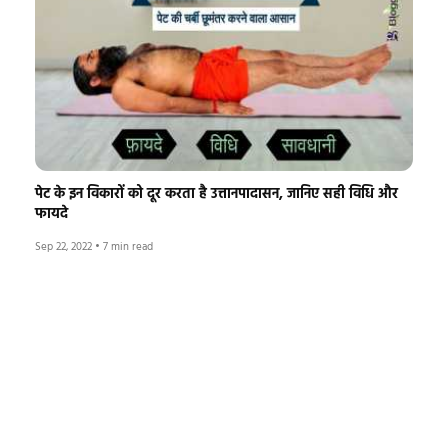
पेट के इन विकारों को दूर करता है उत्तानपादासन, जानिए सही विधि और
फायदे
Sep 22, 2022
•
7 min read