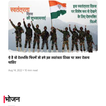
य़े है वो देशभक्ति फिल्में जो हमे इस स्वतंत्रता दिवस पर जरूर देखना
चाहिए
Aug 14, 2022
•
10 min read
भोजन