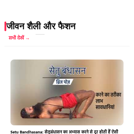
जीवन शैली और फैशन
सभी देखें →
Setu Bandhasana: सेतुबंधासन का अभ्यास करने से दूर होती हैं ऐसी