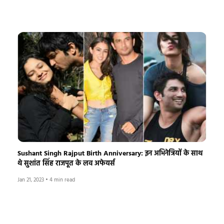
Sushant Singh Rajput Birth Anniversary: इन अभिनेत्रियों के साथ
थे सुशांत सिंह राजपूत के लव अफेयर्स
Jan 21, 2023
•
4 min read