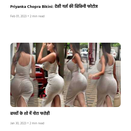
Priyanka Chopra Bikini: देसी गर्ल की बिकिनी फोटोज
Feb 01, 2023
•
2 min read
बच्चों के शो में नोरा फतेही
Jan 30, 2023
•
2 min read