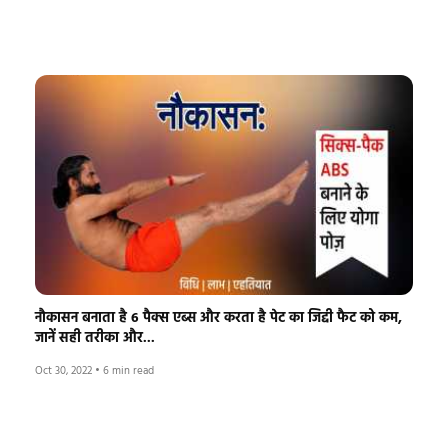
नौकासन बनाता है 6 पैक्स एब्स और करता है पेट का जिद्दी फैट को कम,
जानें सही तरीका और...
Oct 30, 2022
•
6 min read