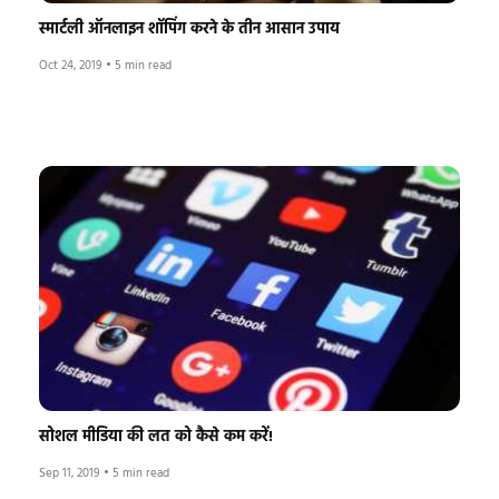
स्मार्टली ऑनलाइन शॉपिंग करने के तीन आसान उपाय
Oct 24, 2019
•
5 min read
सोशल मीडिया की लत को कैसे कम करें!
Sep 11, 2019
•
5 min read