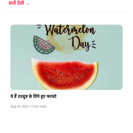
सभी देखें →
ये हैं तरबूज के छिपे हुए फायदे
Aug 03, 2022
•
3 min read