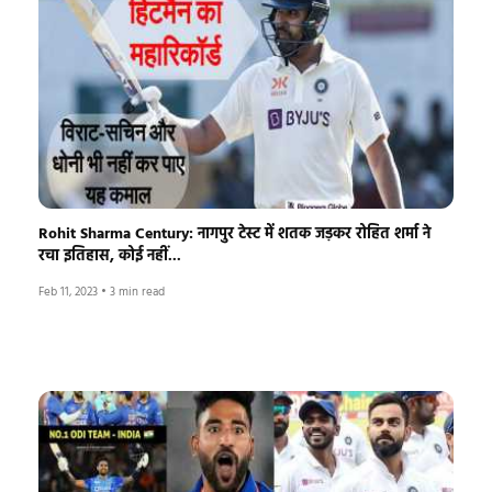
Rohit Sharma Century: नागपुर टेस्ट में शतक जड़कर रोहित शर्मा ने
रचा इतिहास, कोई नहीं...
Feb 11, 2023
•
3 min read