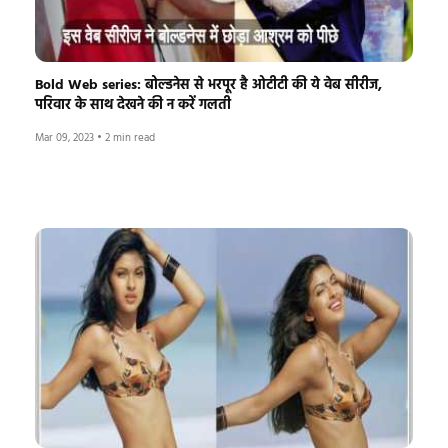
Bold Web series: बोल्डनेस से भरपूर है ओटीटी की ये वेब सीरीज,
परिवार के साथ देखने की न करें गलती
Mar 09, 2023
•
2 min read