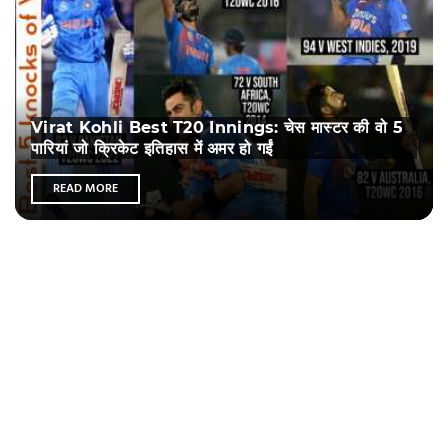
Virat Kohli Best T20 Innings: चेस मास्टर की वो 5
पारियां जो क्रिकेट इतिहास में अमर हो गईं
READ MORE