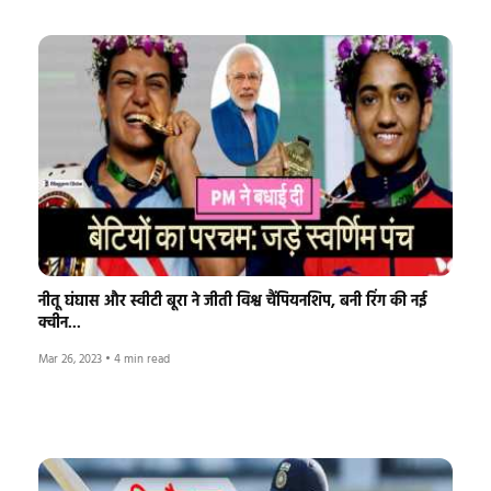
नीतू घंघास और स्वीटी बूरा ने जीती विश्व चैंपियनशिप, बनी रिंग की नई
क्वीन...
Mar 26, 2023
•
4 min read