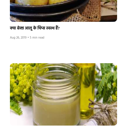
क्या बेक्ड आलू के चिप्स स्वस्थ हैं?
Aug 26, 2019
•
5 min read