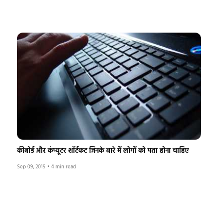
कीबोर्ड और कंप्यूटर शॉर्टकट जिनके बारे में लोगों को पता होना चाहिए
Sep 09, 2019
•
4 min read