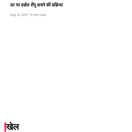
घर पर हर्बल शैंपू बनाने की प्रक्रिया
Aug 22, 2019
•
4 min read
खेल