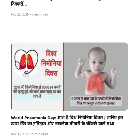
दिक्कतें...
Feb 28, 2025
•
5 min read
World Pneumonia Day: आज है विश्व निमोनिया दिवस | जानिए इस
खास दिन का इतिहास और जानलेवा बीमारी के चौंकाने वाले तथ्य
Nov 12, 2022
•
5 min read