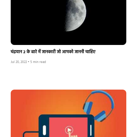
चंद्रयान 2 के बारे में जानकारी जो आपको जाननी चाहिए
Jul 20, 2022
•
5 min read