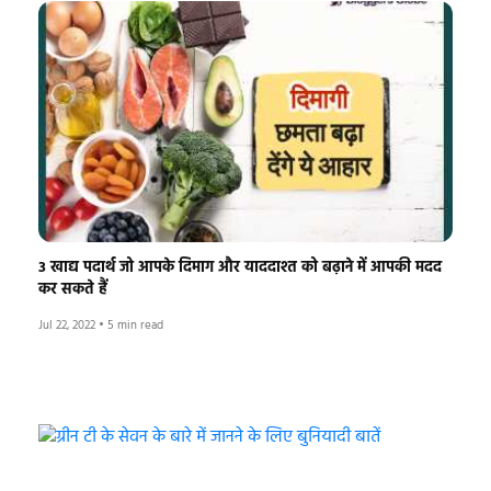
3 खाद्य पदार्थ जो आपके दिमाग और याददाश्त को बढ़ाने में आपकी मदद
कर सकते हैं
Jul 22, 2022
•
5 min read