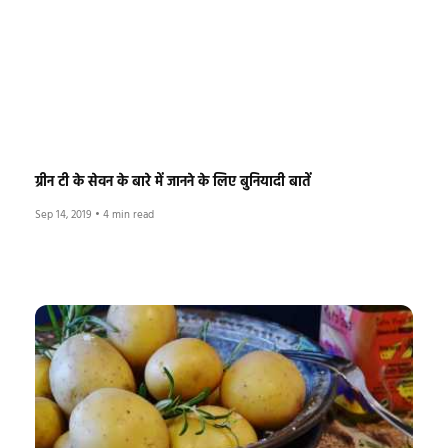
ग्रीन टी के सेवन के बारे में जानने के लिए बुनियादी बातें
Sep 14, 2019
•
4 min read