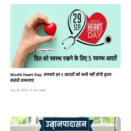
World Heart Day: अपनाये इन 5 आदतों को कभी नहीं होगी हृदय
संबंधी समस्याएं
Sep 29, 2022
•
6 min read