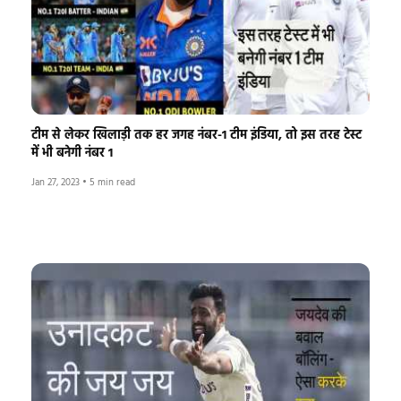
टीम से लेकर खिलाड़ी तक हर जगह नंबर-1 टीम इंडिया, तो इस तरह टेस्ट
में भी बनेगी नंबर 1
Jan 27, 2023
•
5 min read