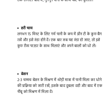
तक लगाएं। बाद में, गुनगुने पानी के साथ पेस्ट को कुल्ला।
हरी चाय
लगभग 15 मिनट के लिए गर्म पानी के कप में ग्रीन टी के कुछ बैग
रखें और इसे ठंडा होने दें। एक बार जब यह ठंडा हो जाए, तो इसे
कुछ रीठा पाउडर के साथ मिलाएं और अपने बालों को धो लें।
बेसन
2-3 चम्मच बेसन के मिश्रण में थोड़ी मात्रा में पानी मिला कर धोने
की प्रक्रिया को जारी रखें, इसके बाद दुबला दही और बाद में एक
नींबू को मिश्रण में मिला दें।