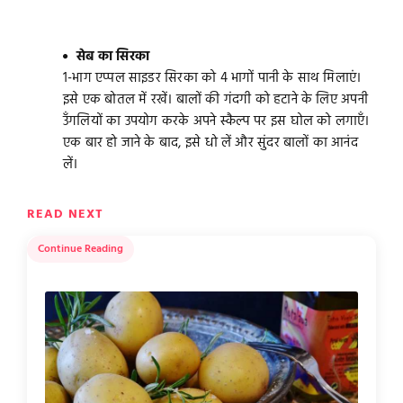
सेब का सिरका
1-भाग एप्पल साइडर सिरका को 4 भागों पानी के साथ मिलाएं।
इसे एक बोतल में रखें। बालों की गंदगी को हटाने के लिए अपनी
उँगलियों का उपयोग करके अपने स्कैल्प पर इस घोल को लगाएँ।
एक बार हो जाने के बाद, इसे धो लें और सुंदर बालों का आनंद
लें।
READ NEXT
Continue Reading