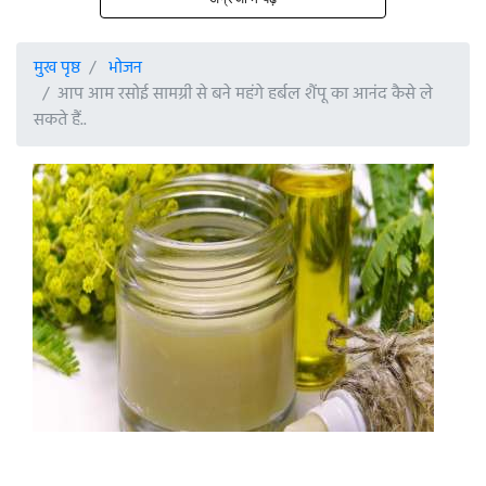
मुख पृष्ठ
भोजन
आप आम रसोई सामग्री से बने महंगे हर्बल शैंपू का आनंद कैसे ले
सकते हैं..