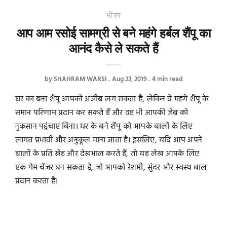
भोजन
आप आम रसोई सामग्री से बने महंगे हर्बल शैंपू का
आनंद कैसे ले सकते हैं
by
SHAHRAM WARSI
Aug 22, 2019
4 min read
घर का बना शैंपू आपको अजीब लग सकता है, लेकिन वे महंगे शैंपू के
समान परिणाम प्रदान कर सकते हैं और वह भी आपकी जेब को
नुकसान पहुंचाए बिना। घर के बने शैंपू को आपके बालों के लिए
लागत प्रभावी और अनुकूल माना जाता है। इसलिए, यदि आप अपने
बालों के प्रति स्नेह और देखभाल करते हैं, तो यह लेख आपके लिए
एक गेम चेंजर बन सकता है, जो आपको रेशमी, सुंदर और स्वस्थ बाल
प्रदान करता है।