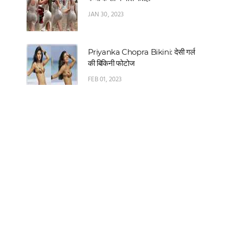
JAN 30, 2023
Priyanka Chopra Bikini: देसी गर्ल
की बिकिनी फोटोज
FEB 01, 2023