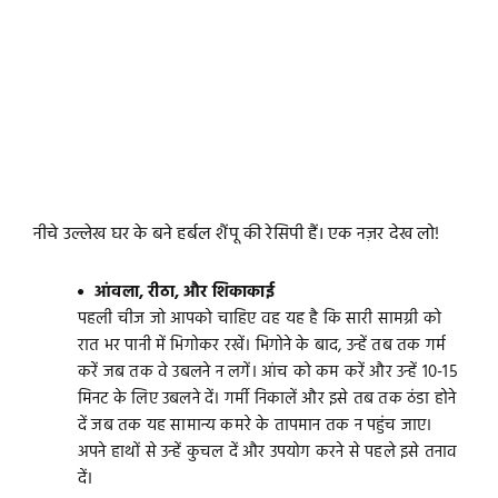
नीचे उल्लेख घर के बने हर्बल शैंपू की रेसिपी हैं। एक नज़र देख लो!
आंवला, रीठा, और शिकाकाई
पहली चीज जो आपको चाहिए वह यह है कि सारी सामग्री को
रात भर पानी में भिगोकर रखें। भिगोने के बाद, उन्हें तब तक गर्म
करें जब तक वे उबलने न लगें। आंच को कम करें और उन्हें 10-15
मिनट के लिए उबलने दें। गर्मी निकालें और इसे तब तक ठंडा होने
दें जब तक यह सामान्य कमरे के तापमान तक न पहुंच जाए।
अपने हाथों से उन्हें कुचल दें और उपयोग करने से पहले इसे तनाव
दें।