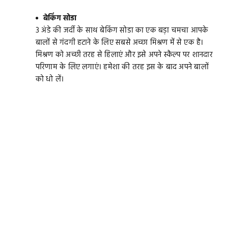
बेकिंग सोडा
3 अंडे की जर्दी के साथ बेकिंग सोडा का एक बड़ा चमचा आपके
बालों से गंदगी हटाने के लिए सबसे अच्छा मिश्रण में से एक है।
मिश्रण को अच्छी तरह से हिलाएं और इसे अपने स्कैल्प पर शानदार
परिणाम के लिए लगाएं। हमेशा की तरह इस के बाद अपने बालों
को धो लें।