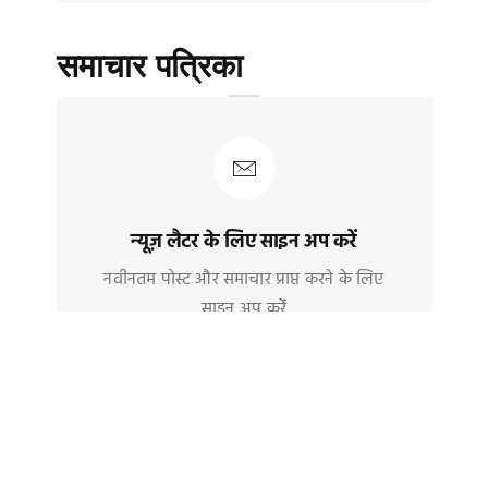
समाचार पत्रिका
न्यूज़ लैटर के लिए साइन अप करें
नवीनतम पोस्ट और समाचार प्राप्त करने के लिए
साइन अप करेंं