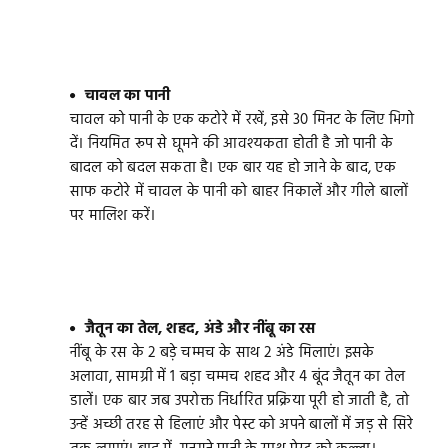
चावल का पानी
चावल को पानी के एक कटोरे में रखें, इसे 30 मिनट के लिए भिगो
दें। नियमित रूप से घूमने की आवश्यकता होती है जो पानी के
बादल को बदल सकता है। एक बार यह हो जाने के बाद, एक
साफ कटोरे में चावल के पानी को बाहर निकालें और गीले बालों
पर मालिश करें।
जैतून का तेल, शहद, अंडे और नींबू का रस
नींबू के रस के 2 बड़े चम्मच के साथ 2 अंडे मिलाएं। इसके
अलावा, सामग्री में 1 बड़ा चम्मच शहद और 4 बूंद जैतून का तेल
डालें। एक बार जब उपरोक्त निर्धारित प्रक्रिया पूरी हो जाती है, तो
उन्हें अच्छी तरह से हिलाएं और पेस्ट को अपने बालों में जड़ से सिरे