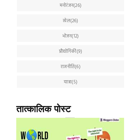
मनोरंजन(26)
खेल(26)
भोजन(12)
प्रौद्योगिकी(9)
राजनीति(6)
यात्रा(5)
तात्कालिक पोस्ट