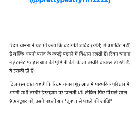
रिदम चानना ने यह भी कहा कि वह उर्फी जावेद (उर्फी) से प्रभावित नहीं
हैं बल्कि अपनी पसंद के कपड़े पहनने में विश्वास रखती हैं। रिदम चनाना
ने इंटरनेट पर इस बात की पुष्टि भी की कि जो तस्वीरें वायरल हो रही हैं,
वे उसकी ही हैं।
दिलचस्प बात यह है कि रिदम चनाना शुरुआत में पारंपरिक परिधान में
अपनी सभी तस्वीरें इंस्टाग्राम पर डालती थीं। लेकिन फिर पिछले साल
9 अक्टूबर को, उसने पहली बार "तूफान से पहले की शांति!"