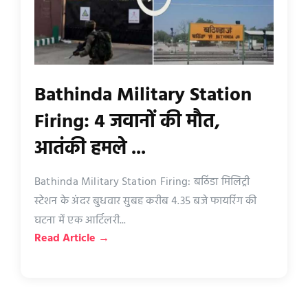
Bathinda Military Station
Firing: 4 जवानों की मौत,
आतंकी हमले ...
Bathinda Military Station Firing: बठिंडा मिलिट्री
स्टेशन के अंदर बुधवार सुबह करीब 4.35 बजे फायरिंग की
घटना में एक आर्टिलरी...
Read Article →