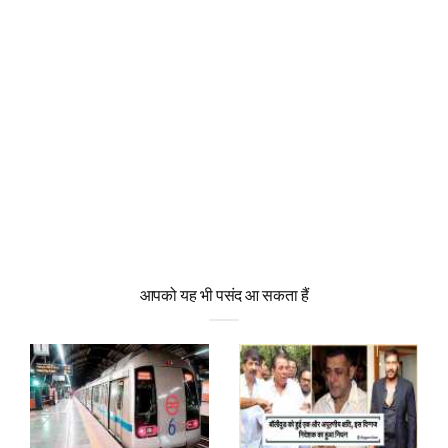
आपको यह भी पसंद आ सकता हैं