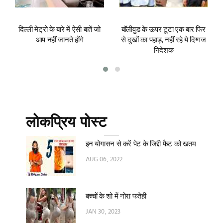
दिल्ली मेट्रो के बारे में ऐसी बातें जो
बॉलीवुड के ऊपर टूटा एक बार फिर
आप नहीं जानते होंगे
से दुखों का पहाड़, नहीं रहे ये दिग्गज
निदेशक
लोकप्रिय पोस्ट
इन योगासन से करें पेट के जिद्दी फैट को खतम
AUG 06, 2022
बच्चों के शो में नोरा फतेही
JAN 30, 2023