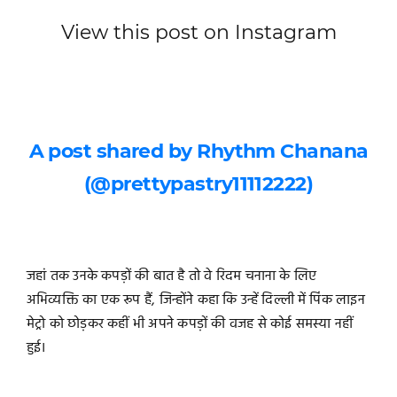
View this post on Instagram
A post shared by Rhythm Chanana
(@prettypastry11112222)
जहां तक उनके कपड़ों की बात है तो वे रिदम चनाना के लिए
अभिव्यक्ति का एक रूप हैं, जिन्होंने कहा कि उन्हें दिल्ली में पिंक लाइन
मेट्रो को छोड़कर कहीं भी अपने कपड़ों की वजह से कोई समस्या नहीं
हुई।