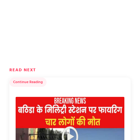
READ NEXT
Continue Reading