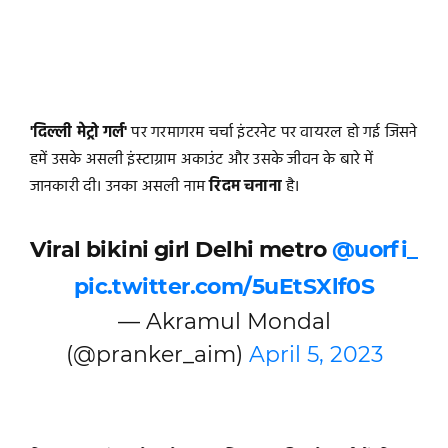
'दिल्ली मेट्रो गर्ल'
पर गरमागरम चर्चा इंटरनेट पर वायरल हो गई जिसने
हमें उसके असली इंस्टाग्राम अकाउंट और उसके जीवन के बारे में
जानकारी दी। उनका असली नाम
रिदम चनाना
है।
Viral bikini girl Delhi metro
@uorfi_
pic.twitter.com/5uEtSXlf0S
— Akramul Mondal
(@pranker_aim)
April 5, 2023