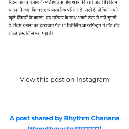
रिदम चानना पंजाब के फतेहगढ़ साहिब शहर की रहने वाली हैं। रिदम
चानना ने कहा कि वह एक पारंपरिक परिवार से आती हैं, लेकिन अपने
खुले विचारों के कारण, वह परिवार के साथ अच्छी तरह से नहीं जुड़ती
हैं. रिदम चनाना का इंस्टाग्राम पेज भी रिवीलिंग आउटफिट्स में हॉट और
बोल्ड तस्वीरों से भरा पड़ा है।
View this post on Instagram
A post shared by Rhythm Chanana
(@prettypastry11112222)