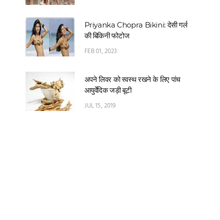
Priyanka Chopra Bikini: देसी गर्ल
की बिकिनी फोटोज
FEB 01, 2023
अपने लिवर को स्वस्थ रखने के लिए पांच
आयुर्वेदिक जड़ी बूटी
JUL 15, 2019