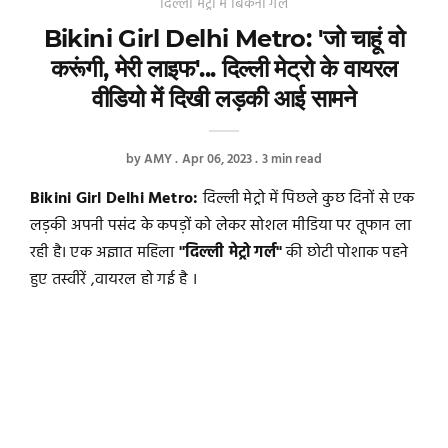
दिल्ली मेट्रो में बिकनी गर्ल
Bikini Girl Delhi Metro: 'जो चाहूं वो
करूंगी, मेरी लाइफ'... दिल्‍ली मेट्रो के वायरल
वीडियो में दिखी लड़की आई सामने
by
AMY
Apr 06, 2023
3 min read
Bikini Girl Delhi Metro:
दिल्ली मेट्रो में पिछले कुछ दिनों से एक
लड़की अपनी पसंद के कपड़ों को लेकर सोशल मीडिया पर तूफान ला
रही है। एक अज्ञात महिला
"दिल्ली मेट्रो गर्ल"
की छोटी पोशाक पहने
हुए तस्वीरें ,वायरल हो गई है ।