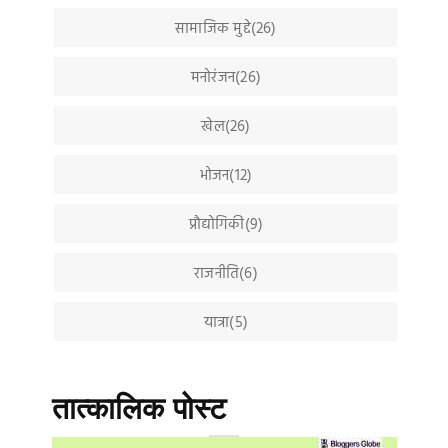
सामाजिक मुद्दे(26)
मनोरंजन(26)
खेल(26)
भोजन(12)
प्रौद्योगिकी(9)
राजनीति(6)
यात्रा(5)
तात्कालिक पोस्ट