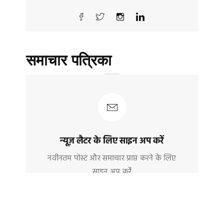
समाचार पत्रिका
न्यूज़ लैटर के लिए साइन अप करें
नवीनतम पोस्ट और समाचार प्राप्त करने के लिए
साइन अप करेंं