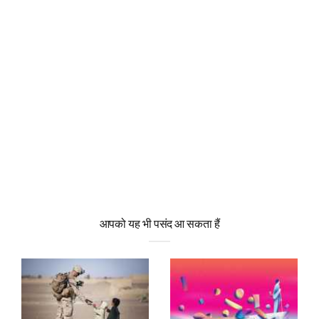
आपको यह भी पसंद आ सकता हैं