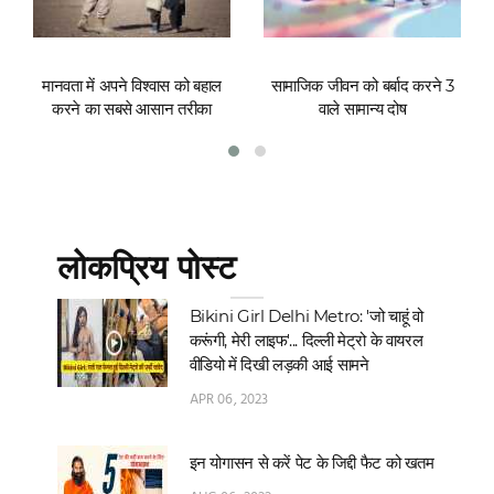
मानवता में अपने विश्वास को बहाल
सामाजिक जीवन को बर्बाद करने 3
करने का सबसे आसान तरीका
वाले सामान्य दोष
लोकप्रिय पोस्ट
Bikini Girl Delhi Metro: 'जो चाहूं वो
करूंगी, मेरी लाइफ'... दिल्‍ली मेट्रो के वायरल
वीडियो में दिखी लड़की आई सामने
APR 06, 2023
इन योगासन से करें पेट के जिद्दी फैट को खतम