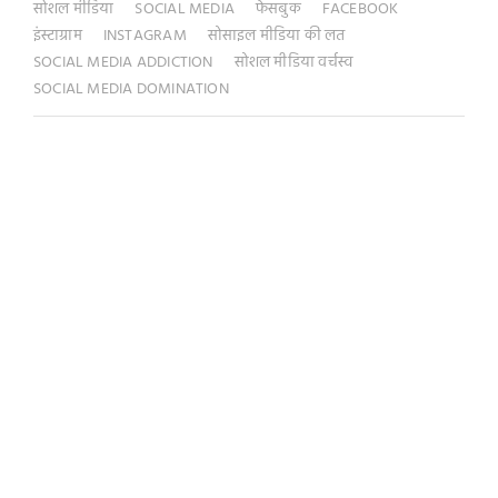
सोशल मीडिया
SOCIAL MEDIA
फेसबुक
FACEBOOK
इंस्टाग्राम
INSTAGRAM
सोसाइल मीडिया की लत
SOCIAL MEDIA ADDICTION
सोशल मीडिया वर्चस्व
SOCIAL MEDIA DOMINATION