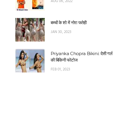
AUG 06, 2022
बच्चों के शो में नोरा फतेही
JAN 30, 2023
Priyanka Chopra Bikini: देसी गर्ल
की बिकिनी फोटोज
FEB 01, 2023