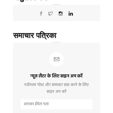
समाचार पत्रिका
न्यूज़ लैटर के लिए साइन अप करें
नवीनतम पोस्ट और समाचार प्राप्त करने के लिए
साइन अप करेंं