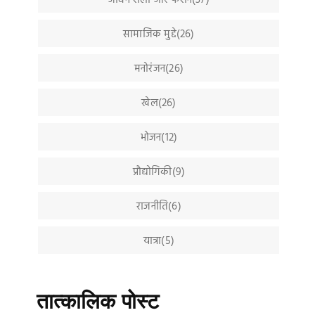
सामाजिक मुद्दे(26)
मनोरंजन(26)
खेल(26)
भोजन(12)
प्रौद्योगिकी(9)
राजनीति(6)
यात्रा(5)
तात्कालिक पोस्ट