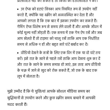
प्रोत्साहित नहीं कर सकते हैं तो किसी को हतोत्साहित न करें।
उन ऐप्स को हटाएं जिनका आप नियमित रूप से उपयोग नहीं
करते हैं, क्योंकि यह स्क्रीन को अव्यवस्थित कर देता है और
आपको लगता है कि एक बार में इसका उपयोग कर सकते हैं।
गेमिंग ऐप्स विशेष रूप से समय लेने वाली हैं और आपके जीवन में
कोई मूल्य नहीं जोड़ती हैं। एक समय में एक गेम ऐप रखें और जब
आप खेलते हैं तो टाइमर को चालू रखें ताकि आप एक निर्धारित
समय से अधिक न हों और बहुत सारे घंटे बर्बाद कर दें।
वीडियो देखने के सत्रों के लिए एक दिन में एक या दो घंटे तय
करें। इसे रात के खाने से पहले रखें ताकि आप देखना शुरू कर दें
और रात के खाने के समय समाप्त हो जाएं, इस तरह आप वीडियो
के चक्र में जाने से खुद को रोक सकते हैं, जो एक के बाद एक
लूप में खेलता है।
मुझे उम्मीद है कि ये युक्तियां आपके सोशल मीडिया समय का
बुद्धिमानी से उपयोग करने और कुछ स्क्रीन समय बचाने में आपकी
मदद करती हैं।