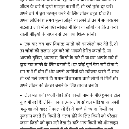
बुरा। यदि आपके दोस्तों की लुभावनी यात्रा तस्वीरें आपको अपने
जीवन के बारे में दुखी महसूस करती हैं, तो उन्हें तुरंत दूर करें।
अपने बारे में बुरा महसूस करने के लिए जीवन बहुत छोटा है।
अपना अधिकांश समय मूल्य जोड़ने या अपने जीवन में सकारात्मक
बदलाव लाने में लगाएं। सोशल मीडिया या लोगों को प्रेरित करने
वाली पीढ़ियों के माध्यम से एक नया शिल्प सीखें।
एक बार जब आप विषाक्त खातों को अनफ़ॉलो कर देते हैं, तो
उन चीज़ों की तलाश शुरू करें जो आपको प्रेरित करती हैं, या
आपको दुनिया, आसपास, किसी के बारे में या बस आपके बारे में
कुछ नया जानने के लिए बनाती हैं। हर कोई पूर्ण पैदा नहीं होता है,
हम सभी में दोष हैं और अपनी खामियों को स्वीकार करते हैं, साथ
ही उन्हें गले लगाते हैं। समान विचारधारा वाले लोगों से मिलें और
अपने जीवन को बेहतर बनाने के लिए ताकत बनाएं।
ट्रोल मत बनो। फर्जी चेहरे और नकली नाम के पीछे छुपकर ट्रोल
कुछ भी नहीं हैं, लेकिन नकारात्मक लोग सोशल मीडिया पर अपनी
असुरक्षा को बाहर निकाल रहे हैं। वे अच्छे से ज्यादा किसी का
नुकसान करते हैं। किसी से अलग होने के लिए किसी को परेशान
करना किसी को कुछ नहीं देता है। यदि आप किसी को ऑनलाइन