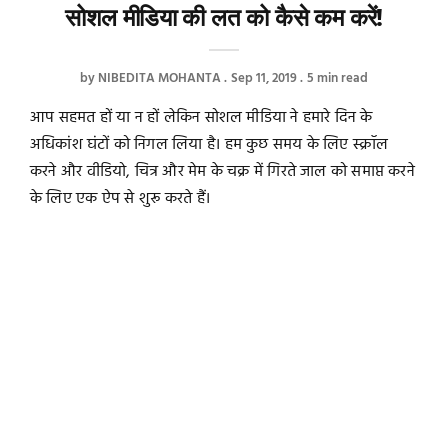
सोशल मीडिया की लत को कैसे कम करें!
by
NIBEDITA MOHANTA
Sep 11, 2019
5 min read
आप सहमत हों या न हों लेकिन सोशल मीडिया ने हमारे दिन के
अधिकांश घंटों को निगल लिया है। हम कुछ समय के लिए स्क्रॉल
करने और वीडियो, चित्र और मेम के चक्र में गिरते जाल को समाप्त करने
के लिए एक ऐप से शुरू करते हैं।