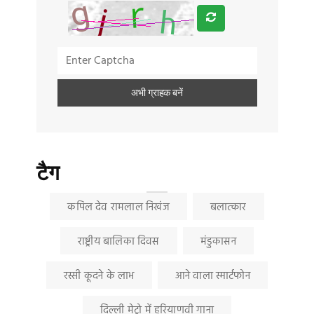
टैग
कपिल देव रामलाल निखंज
बलात्कार
राष्ट्रीय बालिका दिवस
मंडुकासन
रस्सी कूदने के लाभ
आने वाला स्मार्टफोन
दिल्ली मेट्रो में हरियाणवी गाना