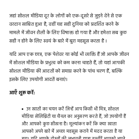
जहां सोशल मीडिया दूर के लोगों को एक-दूसरे से जुड़ने देने से एक
वरदान साबित हुआ है, वहीं यह सही दुनिया को प्रदर्शित करने के
मामले में जीवन शैली के लिए विषाक्त हो गया है और हमेशा सब कुछ
सही न होने के लिए स्वयं के बारे में बुरा महसूस करता है ।
यदि आप एक छात्र, एक पेशेवर या कोई भी व्यक्ति हैं जो आपके जीवन
में सोशल मीडिया के प्रभुत्व को कम करना चाहते हैं, तो यहां आपकी
सोशल मीडिया की आदतों को समाप्त करने के पांच चरण हैं, बल्कि
इसके लिए उपयोगी आदतें बनाएं।
आएँ शुरू करें:
उन खातों का चयन करें जिन्हें आप किसी भी मित्र, सोशल
मीडिया सेलिब्रिटी या चैनल का अनुसरण करते हैं, जो उपयोगी हैं
और आपको कुछ सीखना है। मूल्यांकन करें कि क्या खाता
आपको अपने बारे में अच्छा महसूस कराने में मदद करता है या