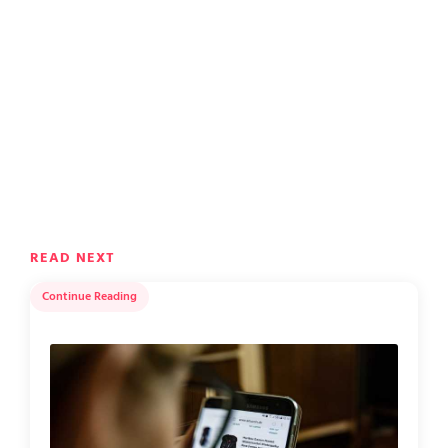
READ NEXT
Continue Reading