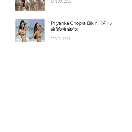
JAN 30, 2023
Priyanka Chopra Bikini: देसी गर्ल
की बिकिनी फोटोज
FEB 01, 2023