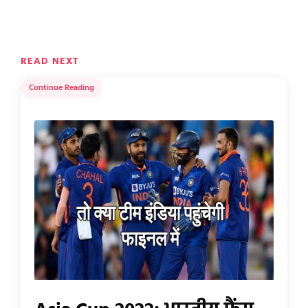
READ NEXT
Continue Reading