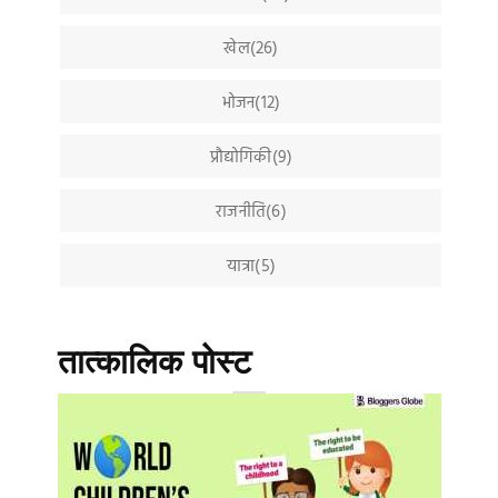
खेल(26)
भोजन(12)
प्रौद्योगिकी(9)
राजनीति(6)
यात्रा(5)
तात्कालिक पोस्ट