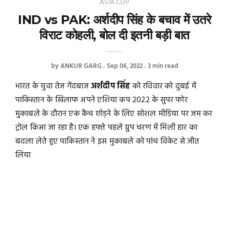
ASIA CUP
IND vs PAK: अर्शदीप सिंह के बचाव में उतरे
विराट कोहली, बोल दी इतनी बड़ी बात
by
ANKUR GARG
Sep 06, 2022
3 min read
भारत के युवा तेज गेंदबाज
अर्शदीप सिंह
को रविवार को दुबई में
पाकिस्तान के खिलाफ अपने एशिया कप 2022 के सुपर फोर
मुकाबले के दौरान एक कैच छोड़ने के लिए सोशल मीडिया पर जम कर
ट्रोल किआ जा रहा है। एक हफ्ते पहले ग्रुप चरण में मिली हार का
बदला लेते हुए पाकिस्तान ने इस मुकाबले को पांच विकेट से जीत
लिया