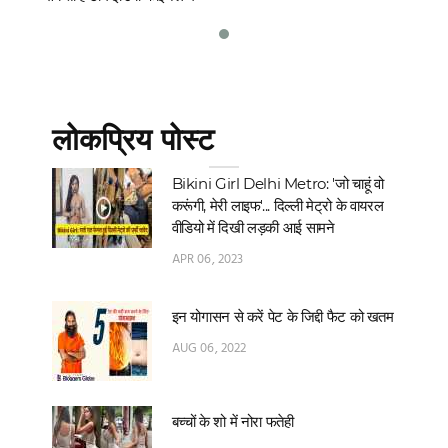
लोकप्रिय पोस्ट
Bikini Girl Delhi Metro: 'जो चाहूं वो
करूंगी, मेरी लाइफ'... दिल्‍ली मेट्रो के वायरल
वीडियो में दिखी लड़की आई सामने
APR 06, 2023
इन योगासन से करें पेट के जिद्दी फैट को खतम
AUG 06, 2022
बच्चों के शो में नोरा फतेही