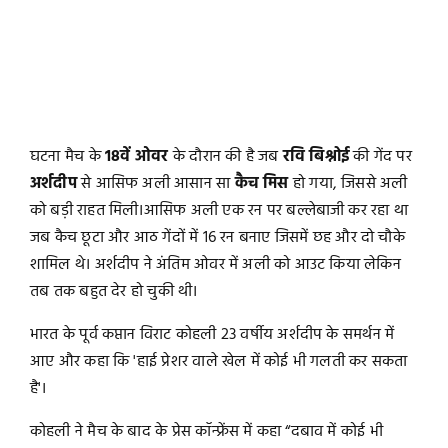
घटना मैच के
18वें ओवर
के दौरान की है जब
रवि बिश्नोई
की गेंद पर
अर्शदीप
से आसिफ अली आसान सा
कैच मिस
हो गया, जिससे अली
को बड़ी राहत मिली।आसिफ अली एक रन पर बल्लेबाजी कर रहा था
जब कैच छूटा और आठ गेंदों में 16 रन बनाए जिसमें छह और दो चौके
शामिल थे। अर्शदीप ने अंतिम ओवर में अली को आउट किया लेकिन
तब तक बहुत देर हो चुकी थी।
भारत के पूर्व कप्तान विराट कोहली 23 वर्षीय अर्शदीप के समर्थन में
आए और कहा कि 'हाई प्रेशर वाले खेल में कोई भी गलती कर सकता
है'।
कोहली ने मैच के बाद के प्रेस कॉन्फ्रेंस में कहा “दबाव में कोई भी