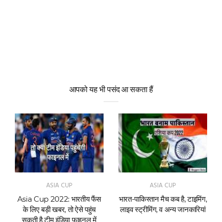
आपको यह भी पसंद आ सकता हैं
ASIA CUP
ASIA CUP
Asia Cup 2022: भारतीय फैंस
भारत-पाकिस्तान मैच कब है, टाइमिंग,
के लिए बड़ी खबर, तो ऐसे पहुंच
लाइव स्ट्रीमिंग, व अन्य जानकारियां
सकती है टीम इंडिया फाइनल में