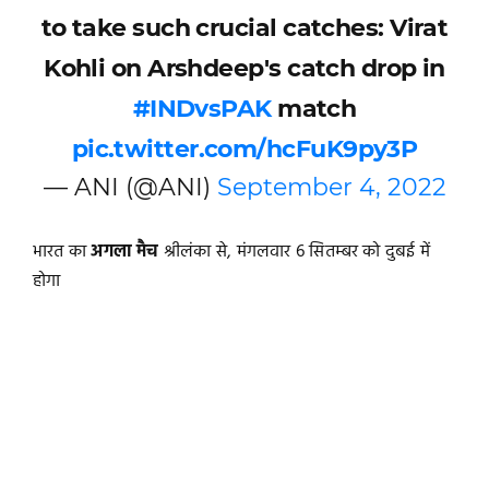
to take such crucial catches: Virat
Kohli on Arshdeep's catch drop in
#INDvsPAK
match
pic.twitter.com/hcFuK9py3P
— ANI (@ANI)
September 4, 2022
भारत का
अगला मैच
श्रीलंका से, मंगलवार 6 सितम्बर को दुबई में
होगा