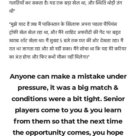
गलतियाँ कर सकता है। यह एक बड़ा खेल था, और स्थिति थोड़ी तंग
थी”
"मुझे याद है जब मैं पाकिस्तान के खिलाफ अपना पहला चैंपियंस
ट्रॉफी खेल खेल रहा था, और मैंने शाहिद अफरीदी की गेंद पर बहुत
खराब शॉट खेला था। मैं सुबह 5 बजे तक छत की ओर देखता रहा। मैं
रात भर जागता रहा और सो नहीं सका। मैंने सोचा था कि यह मेरे करियर
का अंत होगा और फिर कभी मौका नहीं मिलेगा।"
Anyone can make a mistake under
pressure, it was a big match &
conditions were a bit tight. Senior
players come to you & you learn
from them so that the next time
the opportunity comes, you hope