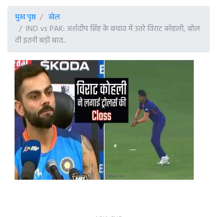
मुख पृष्ठ
खेल
IND vs PAK: अर्शदीप सिंह के बचाव में उतरे विराट कोहली, बोल
दी इतनी बड़ी बात..