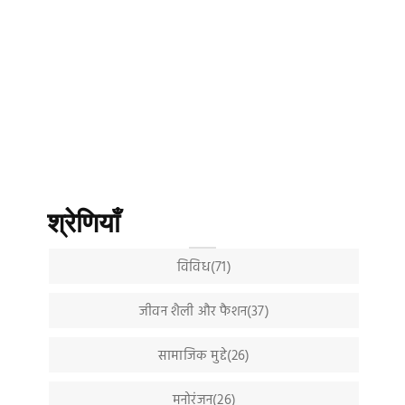
श्रेणियाँ
विविध(71)
जीवन शैली और फैशन(37)
सामाजिक मुद्दे(26)
मनोरंजन(26)