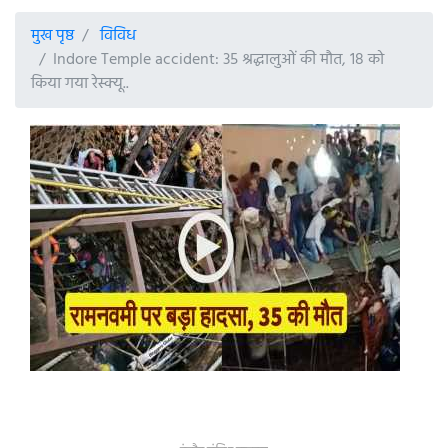
मुख पृष्ठ
विविध
Indore Temple accident: 35 श्रद्धालुओं की मौत, 18 को
किया गया रेस्क्यू..