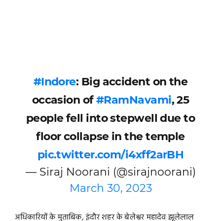
#Indore
: Big accident on the
occasion of
#RamNavami
, 25
people fell into stepwell due to
floor collapse in the temple
pic.twitter.com/i4xff2arBH
— Siraj Noorani (@sirajnoorani)
March 30, 2023
अधिकारियों के मुताबिक, इंदौर शहर के बेलेश्वर महादेव झूलेलाल