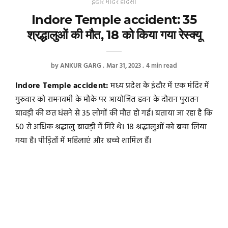
इंदौर मंदिर हादसा
Indore Temple accident: 35
श्रद्धालुओं की मौत, 18 को किया गया रेस्क्यू
by
ANKUR GARG
Mar 31, 2023
4 min read
Indore Temple accident:
मध्य प्रदेश के इंदौर में एक मंदिर में
गुरुवार को रामनवमी के मौके पर आयोजित हवन के दौरान पुरातन
बावड़ी की छत धंसने से 35 लोगों की मौत हो गई। बताया जा रहा है कि
50 से अधिक श्रद्धालु बावड़ी में गिरे थे। 18 श्रद्धालुओं को बचा लिया
गया है। पीड़ितों में महिलाएं और बच्चे शामिल हैं।