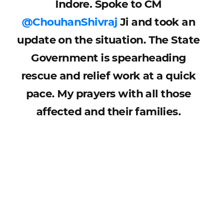
Indore. Spoke to CM
@ChouhanShivraj
Ji and took an
update on the situation. The State
Government is spearheading
rescue and relief work at a quick
pace. My prayers with all those
affected and their families.