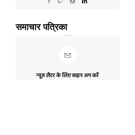
समाचार पत्रिका
न्यूज़ लैटर के लिए साइन अप करें
नवीनतम पोस्ट और समाचार प्राप्त करने के लिए
साइन अप करेंं