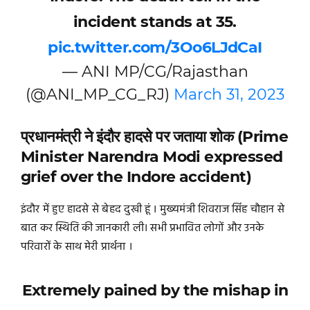
incident stands at 35.
pic.twitter.com/3Oo6LJdCaI
— ANI MP/CG/Rajasthan
(@ANI_MP_CG_RJ)
March 31, 2023
प्रधानमंत्री ने इंदौर हादसे पर जताया शोक (Prime
Minister Narendra Modi expressed
grief over the Indore accident)
इंदौर में हुए हादसे से बेहद दुखी हूं । मुख्यमंत्री शिवराज सिंह चौहान से
बात कर स्थिति की जानकारी ली। सभी प्रभावित लोगों और उनके
परिवारों के साथ मेरी प्रार्थना ।
Extremely pained by the mishap in