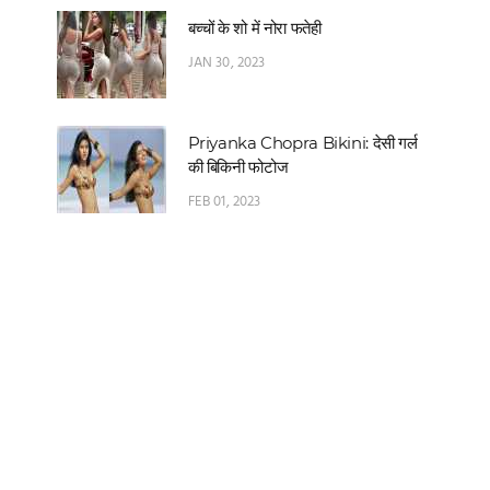
बच्चों के शो में नोरा फतेही
JAN 30, 2023
Priyanka Chopra Bikini: देसी गर्ल
की बिकिनी फोटोज
FEB 01, 2023