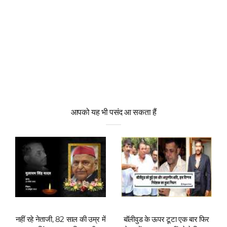
आपको यह भी पसंद आ सकता हैं
नहीं रहे नेताजी, 82 साल की उम्र में
बॉलीवुड के ऊपर टूटा एक बार फिर