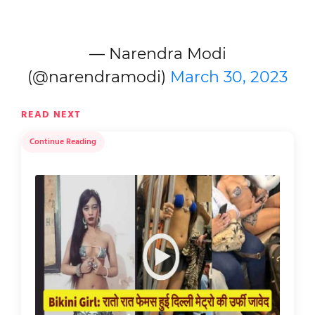
— Narendra Modi
(@narendramodi)
March 30, 2023
READ NEXT
Continue Reading