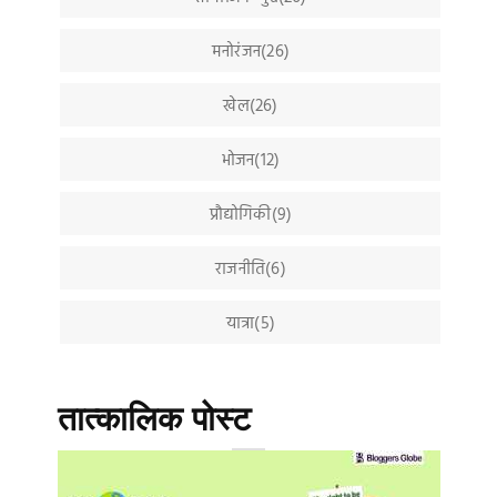
मनोरंजन(26)
खेल(26)
भोजन(12)
प्रौद्योगिकी(9)
राजनीति(6)
यात्रा(5)
तात्कालिक पोस्ट