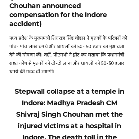
Chouhan announced
compensation for the Indore
accident)
मध्य प्रदेश के मुख्यमंत्री शिवराज सिंह चौहान ने मृतकों के परिजनों को
पांच- पांच लाख रुपये और घायलों को 50- 50 हजार का मुआवजा
देने की घोषणा की। वहीं, पीएमओ ने ट्वीट कर बताया कि प्रधानमंत्री
राहत कोष से मृतकों को दो-दो लाख और घायलों को 50-50 हजार
रुपये की मदद दी जाएगी।
Stepwall collapse at a temple in
Indore: Madhya Pradesh CM
Shivraj Singh Chouhan met the
injured victims at a hospital in
Indore. The death toll in the