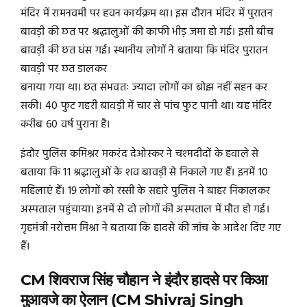
मंदिर में रामनवमी पर हवन कार्यक्रम था। इस दौरान मंदिर में पुरातन
बावड़ी की छत पर श्रद्धालुओं की काफी भीड़ जमा हो गई। इसी बीच
बावड़ी की छत धंस गई। स्थानीय लोगों ने बताया कि मंदिर पुरातन
बावड़ी पर छत डालकर
बनाया गया था। छत संभवतः ज्यादा लोगों का बोझ नहीं सहन कर
सकी। 40 फुट गहरी बावड़ी में चार से पांच फुट पानी था। यह मंदिर
करीब 60 वर्ष पुराना है।
इंदौर पुलिस कमिश्नर मकरंद देओस्कर ने चश्मदीदों के हवाले से
बताया कि 11 श्रद्धालुओं के शव बावड़ी से निकाले गए हैं। इनमें 10
महिलाएं हैं। 19 लोगों को रस्सी के सहारे पुलिस ने बाहर निकालकर
अस्पताल पहुंचाया। इनमें से दो लोगों की अस्पताल में मौत हो गई।
गृहमंत्री नरोत्तम मिश्रा ने बताया कि हादसे की जांच के आदेश दिए गए
हैं।
CM शिवराज सिंह चौहान ने इंदौर हादसे पर किआ
मुआवजे का ऐलान (CM Shivraj Singh