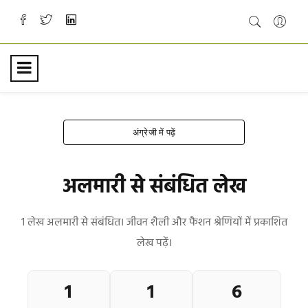
अंग्रेजी में पढ़ें
अलमारी से संबंधित लेख
1 लेख अलमारी से संबंधित। जीवन शैली और फैशन श्रेणियों में प्रकाशित
लेख पढ़ें।
1
1
6