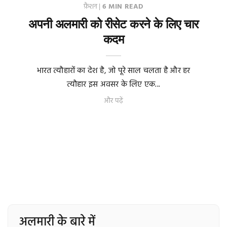
फ़ैशन
|
6 MIN READ
अपनी अलमारी को रीसेट करने के लिए चार
कदम
भारत त्यौहारों का देश है, जो पूरे साल चलता है और हर
त्यौहार इस अवसर के लिए एक...
और पढ़ें
अलमारी के बारे में