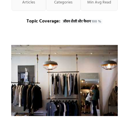
Articles
Categories
Min Avg Read
Topic Coverage:
जीवन शैली और फैशन
100 %