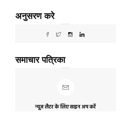
अनुसरण करे
समाचार पत्रिका
न्यूज़ लैटर के लिए साइन अप करें
नवीनतम पोस्ट और समाचार प्राप्त करने के लिए
साइन अप करेंं