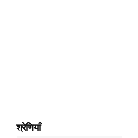
श्रेणियाँ