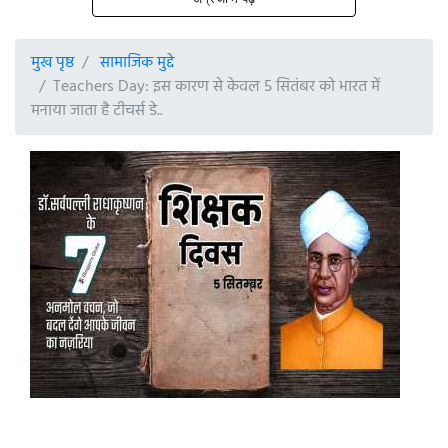
मुख पृष्ठ
सामाजिक मुद्दे
Teachers Day: इस कारण से केवल 5 सितंबर को भारत में
मनाया जाता है टीचर्स डे..