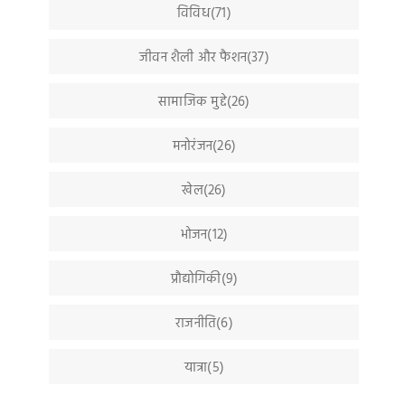
विविध(71)
जीवन शैली और फैशन(37)
सामाजिक मुद्दे(26)
मनोरंजन(26)
खेल(26)
भोजन(12)
प्रौद्योगिकी(9)
राजनीति(6)
यात्रा(5)