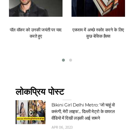
पॉल वॉकर को उनकी जयंती पर याद
एक्जाम में अच्छे स्कोर करने के लिए
करते हुए
कुछ बेसिक हैक्स
लोकप्रिय पोस्ट
Bikini Girl Delhi Metro: 'जो चाहूं वो
करूंगी, मेरी लाइफ'... दिल्‍ली मेट्रो के वायरल
वीडियो में दिखी लड़की आई सामने
APR 06, 2023