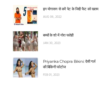
इन योगासन से करें पेट के जिद्दी फैट को खतम
AUG 06, 2022
बच्चों के शो में नोरा फतेही
JAN 30, 2023
Priyanka Chopra Bikini: देसी गर्ल
की बिकिनी फोटोज
FEB 01, 2023