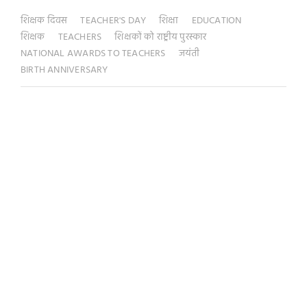
शिक्षक दिवस
TEACHER'S DAY
शिक्षा
EDUCATION
शिक्षक
TEACHERS
शिक्षकों को राष्ट्रीय पुरस्कार
NATIONAL AWARDS TO TEACHERS
जयंती
BIRTH ANNIVERSARY