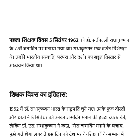
पहला शिक्षक दिवस 5 सितंबर 1962
को डॉ. सर्वपल्ली राधाकृष्णन
के 77वें जन्मदिन पर मनाया गया था। राधाकृष्णन एक दर्शन विशेषज्ञ
थे। उन्होंने भारतीय संस्कृति, परंपरा और दर्शन का बहुत विस्तार से
अध्ययन किया था।
शिक्षक दिवस का इतिहास:
1962 में डॉ. राधाकृष्णन भारत के राष्ट्रपति चुने गए। उनके कुछ दोस्तों
और छात्रों ने 5 सितंबर को उनका जन्मदिन मनाने की इच्छा व्यक्त की,
लेकिन डॉ. एस. राधाकृष्णन ने कहा, "मेरा जन्मदिन मनाने के बजाय,
मुझे गर्व होगा अगर वे इस दिन को देश भर के शिक्षकों के सम्मान में