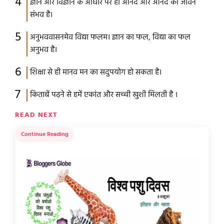
ज्ञान और विज्ञान के आधार पर ही आनंद और आनंद का जीवन
संभव है।
अनुभववासनमेव विद्या फलम। ज्ञान का फल, विद्या का फल
अनुभव है।
शिक्षा से ही मानव मन का सदुपयोग हो सकता है।
किताबें पढ़ने से हमें एकांत और सच्ची खुशी मिलती है ।
READ NEXT
Continue Reading