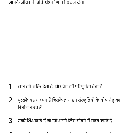
आपके जीवन के प्रति दृष्टिकोण को बदल देंगे।
ज्ञान हमें शक्ति देता है, और प्रेम हमें परिपूर्णता देता है।
पुस्तकें वह माध्यम हैं जिसके द्वारा हम संस्कृतियों के बीच सेतु का
निर्माण करते हैं
सच्चे शिक्षक वे हैं जो हमें अपने लिए सोचने में मदद करते हैं।