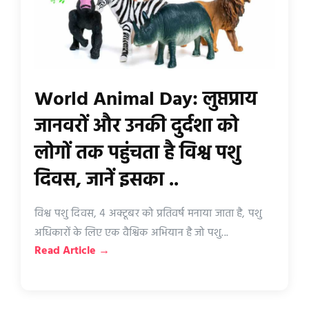
World Animal Day: लुप्तप्राय
जानवरों और उनकी दुर्दशा को
लोगों तक पहुंचता है विश्व पशु
दिवस, जानें इसका ..
विश्व पशु दिवस, 4 अक्टूबर को प्रतिवर्ष मनाया जाता है, पशु
अधिकारों के लिए एक वैश्विक अभियान है जो पशु...
Read Article →