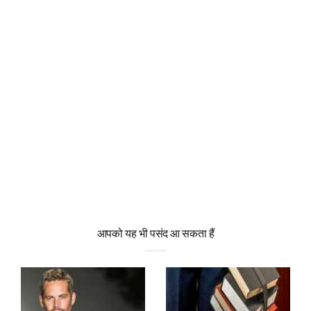
आपको यह भी पसंद आ सकता हैं