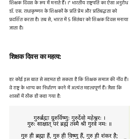
शिक्षक दिवस के रूप में मनाते हैं। ।" भारतीय राष्ट्रपति का ऐसा अनुरोध
डॉ. एस. राधाकृष्णन के शिक्षकों के प्रति प्रेम और प्रतिबद्धता को
प्रदर्शित करता है। तब से, भारत में 5 सितंबर को शिक्षक दिवस मनाया
जाता है।
शिक्षक दिवस का महत्व:
हर कोई इस बात से सहमत हो सकता है कि शिक्षक समाज की नींव हैं।
वे राष्ट्र के भाग्य का निर्धारण करने में अत्यंत महत्वपूर्ण हैं। जैसा कि
शास्त्रों में ठीक ही कहा गया है: