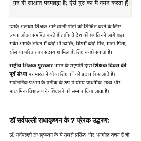
इसके अलावा शिक्षक आने वाली पीढ़ी को शिक्षित करने के लिए
अपना जीवन समर्पित करते हैं ताकि वे देश की प्रगति को आगे बढ़ा
सकें। आपके जीवन में कोई भी व्यक्ति, जिसमें कोई मित्र, माता-पिता,
बॉस या परिवार का सदस्य शामिल है, शिक्षक हो सकता है।
राष्ट्रीय शिक्षक पुरस्कार
भारत के राष्ट्रपति द्वारा
शिक्षक दिवस की
पूर्व संध्या
पर भारत में योग्य शिक्षकों को प्रदान किए जाते हैं।
सार्वजनिक प्रशंसा के प्रतीक के रूप में योग्य प्राथमिक, मध्य और
माध्यमिक विद्यालय के शिक्षकों को सम्मान दिया जाता है।
डॉ सर्वपल्ली राधाकृष्णन के 7 प्रेरक उद्धरण:
डॉ. सर्वपल्ली राधाकृष्णन के ये सबसे प्रसिद्ध और अनमोल वचन हैं जो