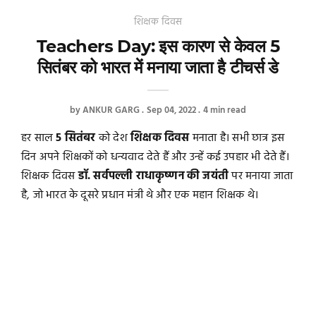
शिक्षक दिवस
Teachers Day: इस कारण से केवल 5
सितंबर को भारत में मनाया जाता है टीचर्स डे
by
ANKUR GARG
Sep 04, 2022
4 min read
हर साल
5 सितंबर
को देश
शिक्षक दिवस
मनाता है। सभी छात्र इस
दिन अपने शिक्षकों को धन्यवाद देते हैं और उन्हें कई उपहार भी देते हैं।
शिक्षक दिवस
डॉ. सर्वपल्ली राधाकृष्णन की जयंती
पर मनाया जाता
है, जो भारत के दूसरे प्रधान मंत्री थे और एक महान शिक्षक थे।