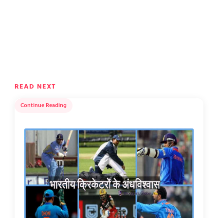
READ NEXT
Continue Reading