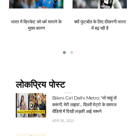
भारत में क्रिकेट को धर्म मानाने के
क्यों फुटबॉल के लिए दीवानगी भारत
मुख्य कारण
में बढ़ रही है
लोकप्रिय पोस्ट
Bikini Girl Delhi Metro: 'जो चाहूं वो
करूंगी, मेरी लाइफ'... दिल्‍ली मेट्रो के वायरल
वीडियो में दिखी लड़की आई सामने
APR 06, 2023