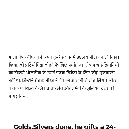
भाला फेंक चैंपियन ने अपने दूसरे प्रयास में 88.44 मीटर का थ्रो रिकॉर्ड
किया, जो प्रतियोगिता जीतने के लिए पर्याप्त था। शेष पांच प्रतिभागियों
का टोक्यो ओलंपिक के स्वर्ण पदक विजेता के लिए कोई मुकाबला
नहीं था, जिन्होंने अंततः नीरज ने गेम को आसानी से जीत लिया। नीरज
ने चेक गणराज्य के जैकब वाडलेच और जर्मनी के जूलियन वेबर को
पछाड़ दिया.
Golds,Silvers done, he gifts a 24-