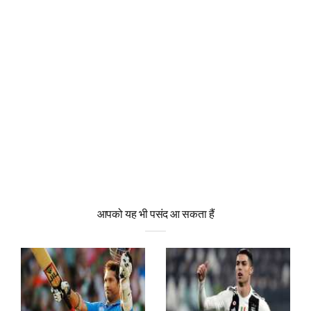
आपको यह भी पसंद आ सकता हैं