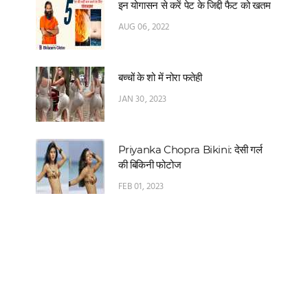
इन योगासन से करें पेट के जिद्दी फैट को खतम
AUG 06, 2022
बच्चों के शो में नोरा फतेही
JAN 30, 2023
Priyanka Chopra Bikini: देसी गर्ल
की बिकिनी फोटोज
FEB 01, 2023