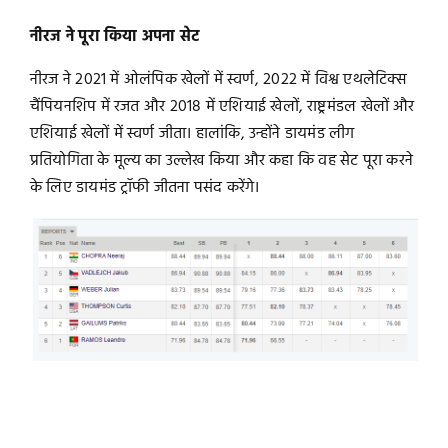
नीरज ने पूरा किया अपना सेट
नीरज ने 2021 में ओलंपिक खेलों में स्वर्ण, 2022 में विश्व एथलेटिक्स
चैंपियनशिप में रजत और 2018 में एशियाई खेलों, राष्ट्रमंडल खेलों और
एशियाई खेलों में स्वर्ण जीता। हालांकि, उन्होंने डायमंड लीग
प्रतियोगिता के मूल्य का उल्लेख किया और कहा कि वह सेट पूरा करने
के लिए डायमंड ट्रॉफी जीतना पसंद करेंगे।