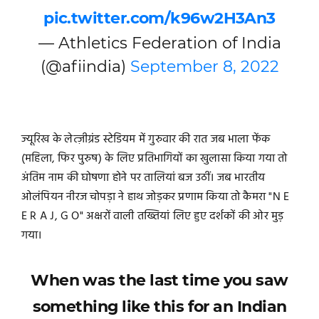
pic.twitter.com/k96w2H3An3
— Athletics Federation of India
(@afiindia)
September 8, 2022
ज्यूरिख के लेत्ज़ीग्रंड स्टेडियम में गुरुवार की रात जब भाला फेंक
(महिला, फिर पुरुष) के लिए प्रतिभागियों का खुलासा किया गया तो
अंतिम नाम की घोषणा होने पर तालियां बज उठीं। जब भारतीय
ओलंपियन नीरज चोपड़ा ने हाथ जोड़कर प्रणाम किया तो कैमरा "N E
E R A J, G O" अक्षरों वाली तख्तियां लिए हुए दर्शकों की ओर मुड़
गया।
When was the last time you saw
something like this for an Indian