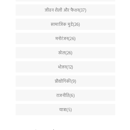
जीवन शैली और फैशन(37)
सामाजिक मुद्दे(26)
मनोरंजन(26)
खेल(26)
भोजन(12)
प्रौद्योगिकी(9)
राजनीति(6)
यात्रा(5)