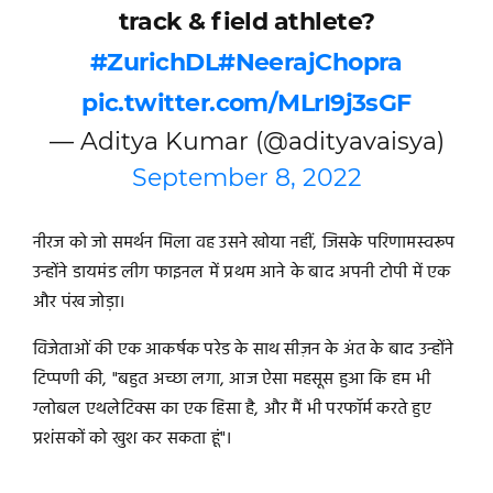
track & field athlete?
#ZurichDL
#NeerajChopra
pic.twitter.com/MLrI9j3sGF
— Aditya Kumar (@adityavaisya)
September 8, 2022
नीरज को जो समर्थन मिला वह उसने खोया नहीं, जिसके परिणामस्वरूप
उन्होंने डायमंड लीग फाइनल में प्रथम आने के बाद अपनी टोपी में एक
और पंख जोड़ा।
विजेताओं की एक आकर्षक परेड के साथ सीज़न के अंत के बाद उन्होंने
टिप्पणी की, "बहुत अच्छा लगा, आज ऐसा महसूस हुआ कि हम भी
ग्लोबल एथलेटिक्स का एक हिसा है, और मैं भी परफॉर्म करते हुए
प्रशंसकों को खुश कर सकता हूं"।