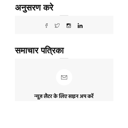
अनुसरण करे
समाचार पत्रिका
न्यूज़ लैटर के लिए साइन अप करें
नवीनतम पोस्ट और समाचार प्राप्त करने के लिए
साइन अप करेंं