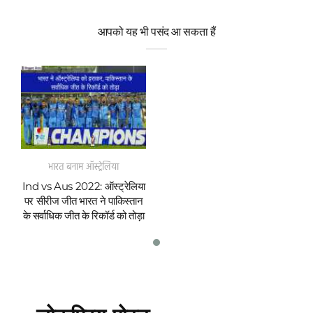
आपको यह भी पसंद आ सकता हैं
भारत बनाम ऑस्ट्रेलिया
Ind vs Aus 2022: ऑस्ट्रेलिया
पर सीरीज जीत भारत ने पाकिस्तान
के सर्वाधिक जीत के रिकॉर्ड को तोड़ा