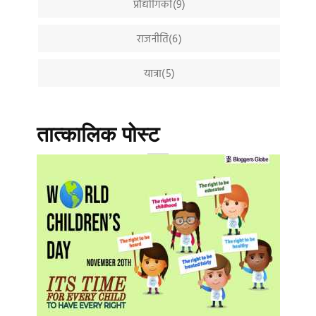
प्रौद्योगिकी(9)
राजनीति(6)
यात्रा(5)
तात्कालिक पोस्ट