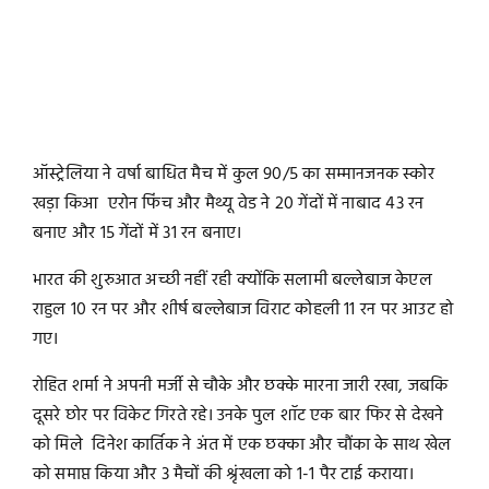
ऑस्ट्रेलिया ने वर्षा बाधित मैच में कुल 90/5 का सम्मानजनक स्कोर
खड़ा किआ एरोन फिंच और मैथ्यू वेड ने 20 गेंदों में नाबाद 43 रन
बनाए और 15 गेंदों में 31 रन बनाए।
भारत की शुरुआत अच्छी नहीं रही क्योंकि सलामी बल्लेबाज केएल
राहुल 10 रन पर और शीर्ष बल्लेबाज विराट कोहली 11 रन पर आउट हो
गए।
रोहित शर्मा ने अपनी मर्जी से चौके और छक्के मारना जारी रखा, जबकि
दूसरे छोर पर विकेट गिरते रहे। उनके पुल शॉट एक बार फिर से देखने
को मिले दिनेश कार्तिक ने अंत में एक छक्का और चौंका के साथ खेल
को समाप्त किया और 3 मैचों की श्रृंखला को 1-1 पैर टाई कराया।