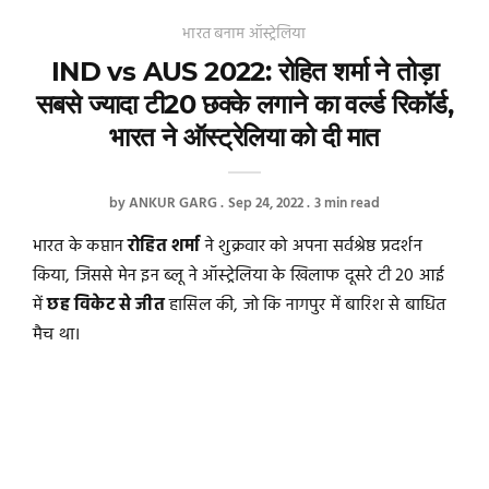
भारत बनाम ऑस्ट्रेलिया
IND vs AUS 2022: रोहित शर्मा ने तोड़ा
सबसे ज्यादा टी20 छक्के लगाने का वर्ल्ड रिकॉर्ड,
भारत ने ऑस्ट्रेलिया को दी मात
by
ANKUR GARG
Sep 24, 2022
3 min read
भारत के कप्तान
रोहित शर्मा
ने शुक्रवार को अपना सर्वश्रेष्ठ प्रदर्शन
किया, जिससे मेन इन ब्लू ने ऑस्ट्रेलिया के खिलाफ दूसरे टी 20 आई
में
छह विकेट से जीत
हासिल की, जो कि नागपुर में बारिश से बाधित
मैच था।