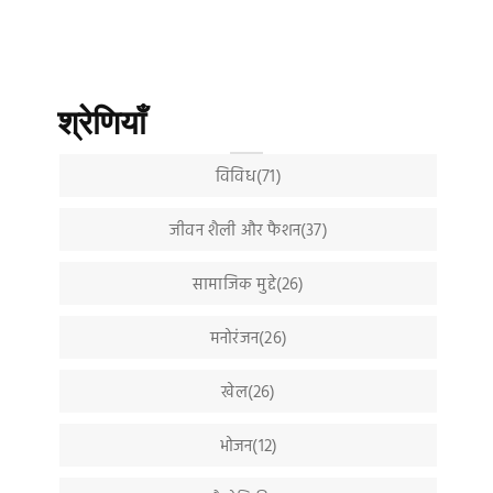
श्रेणियाँ
विविध(71)
जीवन शैली और फैशन(37)
सामाजिक मुद्दे(26)
मनोरंजन(26)
खेल(26)
भोजन(12)