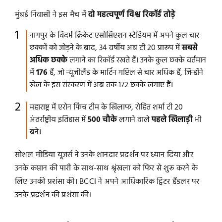
मुंबई निवासी ने इस मैच में
दो महत्वपूर्ण विश्व रिकॉर्ड तोड़े
नागपुर के विदर्भ क्रिकेट एसोसिएशन स्टेडियम में अपने कुल चार
छक्कों को जोड़ने के बाद, 34 वर्षीय अब टी 20 प्रारूप में
सबसे
अधिक छक्के
लगाने का रिकॉर्ड रखते हैं। उनके कुल छक्के वर्तमान
में
176
हैं, जो न्यूजीलैंड के मार्टिन गप्टिल से चार अधिक हैं, जिन्होंने
खेल के इस संस्करण में अब तक 172 छक्के लगाए हैं।
महाराष्ट्र में एरोन फिंच टीम के खिलाफ, रोहित शर्मा टी 20
अंतर्राष्ट्रीय इतिहास में
500 चौके
लगाने वाले
पहले खिलाड़ी
भी
बने।
सोशल मीडिया यूजर्स ने उनके शानदार प्रदर्शन पर ध्यान दिया और
उनके कप्तान की पारी के साथ-साथ श्रृंखला को फिर से शुरू करने के
लिए उनकी प्रशंसा की। BCCI ने अपने आधिकारिक ट्विटर हैंडलर पर
उनके प्रदर्शन की प्रशंसा की।