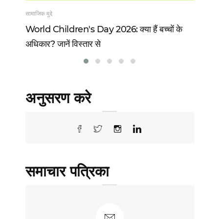
सामाजिक मुद्दे
खेल
 13
World Children's Day 2026: क्या हैं बच्चों के
Vi
अधिकार? जानें विस्तार से
वो 
अनुसरण करे
समाचार पत्रिका