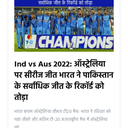
Ind vs Aus 2022: ऑस्ट्रेलिया
पर सीरीज जीत भारत ने पाकिस्तान
के सर्वाधिक जीत के रिकॉर्ड को
तोड़ा
भारत बनाम ऑस्ट्रेलिया तीसरा टी20 मैच: भारत ने रविवार को
यहां तीसरे और अंतिम टी-20 अंतरराष्ट्रीय मैच में ऑस्ट्रेलिया
को...