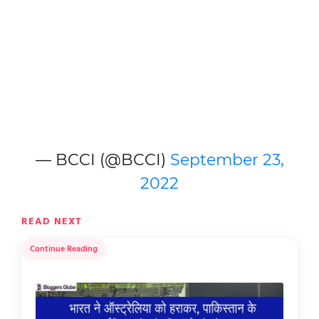
— BCCI (@BCCI)
September 23,
2022
READ NEXT
Continue Reading