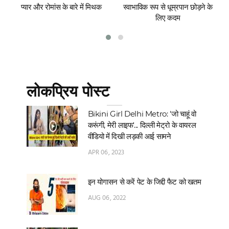
प्यार और रोमांस के बारे में मिथक
स्वाभाविक रूप से धूम्रपान छोड़ने के
लिए कदम
लोकप्रिय पोस्ट
Bikini Girl Delhi Metro: 'जो चाहूं वो
करूंगी, मेरी लाइफ'... दिल्‍ली मेट्रो के वायरल
वीडियो में दिखी लड़की आई सामने
APR 06, 2023
इन योगासन से करें पेट के जिद्दी फैट को खतम
AUG 06, 2022