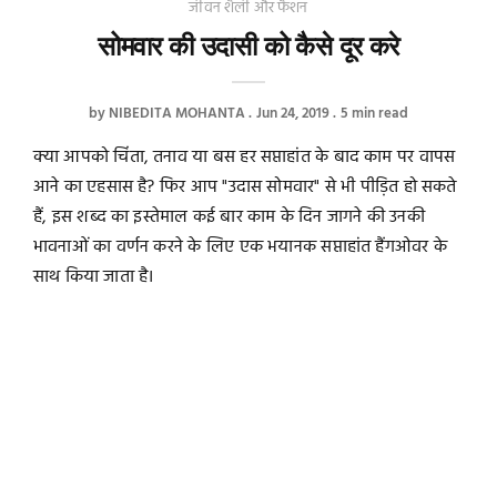
जीवन शैली और फैशन
सोमवार की उदासी को कैसे दूर करे
by
NIBEDITA MOHANTA
Jun 24, 2019
5 min read
क्या आपको चिंता, तनाव या बस हर सप्ताहांत के बाद काम पर वापस
आने का एहसास है? फिर आप "उदास सोमवार" से भी पीड़ित हो सकते
हैं, इस शब्द का इस्तेमाल कई बार काम के दिन जागने की उनकी
भावनाओं का वर्णन करने के लिए एक भयानक सप्ताहांत हैंगओवर के
साथ किया जाता है।