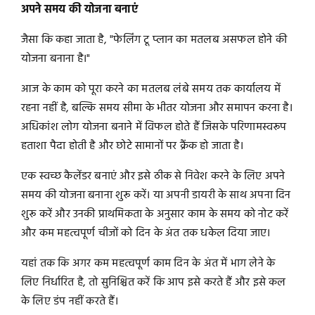
अपने समय की योजना बनाएं
जैसा कि कहा जाता है, "फेलिंग टू प्लान का मतलब असफल होने की
योजना बनाना है।"
आज के काम को पूरा करने का मतलब लंबे समय तक कार्यालय में
रहना नहीं है, बल्कि समय सीमा के भीतर योजना और समापन करना है।
अधिकांश लोग योजना बनाने में विफल होते हैं जिसके परिणामस्वरूप
हताशा पैदा होती है और छोटे सामानों पर क्रैंक हो जाता है।
एक स्वच्छ कैलेंडर बनाएं और इसे ठीक से निवेश करने के लिए अपने
समय की योजना बनाना शुरू करें। या अपनी डायरी के साथ अपना दिन
शुरू करें और उनकी प्राथमिकता के अनुसार काम के समय को नोट करें
और कम महत्वपूर्ण चीजों को दिन के अंत तक धकेल दिया जाए।
यहां तक ​​कि अगर कम महत्वपूर्ण काम दिन के अंत में भाग लेने के
लिए निर्धारित है, तो सुनिश्चित करें कि आप इसे करते हैं और इसे कल
के लिए डंप नहीं करते हैं।