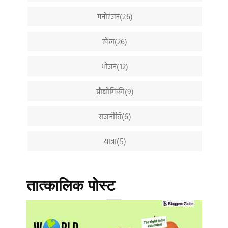
मनोरंजन(26)
खेल(26)
भोजन(12)
प्रौद्योगिकी(9)
राजनीति(6)
यात्रा(5)
तात्कालिक पोस्ट