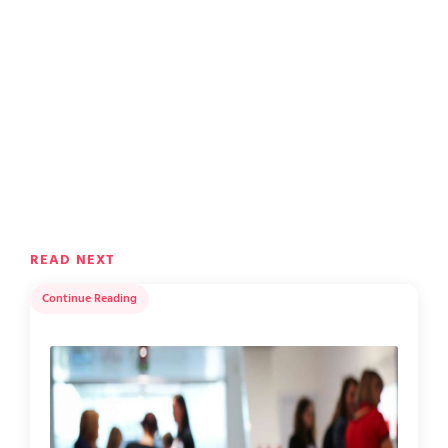
READ NEXT
Continue Reading