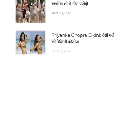
बच्चों के शो में नोरा फतेही
JAN 30, 2023
Priyanka Chopra Bikini: देसी गर्ल
की बिकिनी फोटोज
FEB 01, 2023