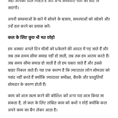
जहां आपका दिल निहित है और अन्य समस्याएं पीछे की सीट ले
जाएंगी।
अपनी समस्याओं के बारे में सोचने के बजाय, समस्याओं को खोजने और
उन्हें हल करने का प्रयास करें।
कल के लिए कुछ भी मत छोड़ो
हम अक्सर अगले दिन चीजों को धकेलने की आदत में पड़ जाते हैं और
जब तक समय सीमा समाप्त नहीं हो जाती, तब तक हम आराम करते हैं।
जब समय सीमा समाप्त हो जाती है तो हम घबरा जाते हैं और इससे
बाहर निकल जाते हैं। यह एक कारण है कि ज्यादातर लोग सोमवार को
पसंद नहीं करते हैं क्योंकि ज्यादातर समीक्षा, बैठकें और प्रस्तुतियाँ
सोमवार के कारण होती हैं।
काम को आज खत्म करने की कोशिश करें अगर यह आज किया जा
सकता है, तो कल के लिए लंबित काम को कभी न छोड़ें क्योंकि कल
अपने काम का बैग लेकर आता है।