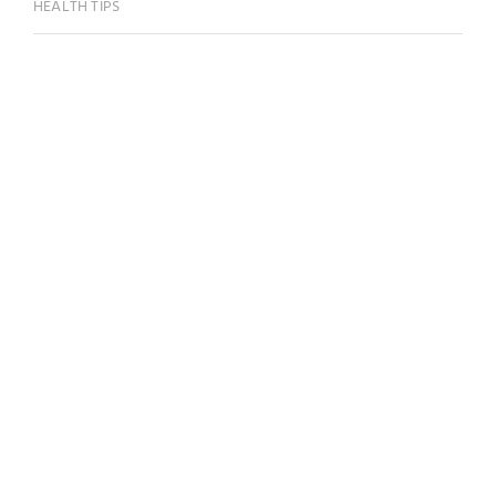
HEALTH TIPS