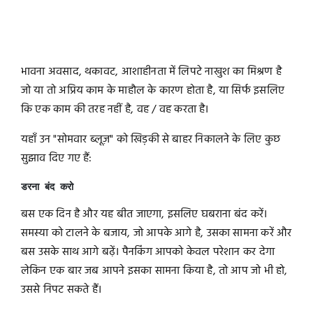
भावना अवसाद, थकावट, आशाहीनता में लिपटे नाखुश का मिश्रण है
जो या तो अप्रिय काम के माहौल के कारण होता है, या सिर्फ इसलिए
कि एक काम की तरह नहीं है, वह / वह करता है।
यहाँ उन "सोमवार ब्लूज़" को खिड़की से बाहर निकालने के लिए कुछ
सुझाव दिए गए हैं:
डरना 
बंद करो
बस एक दिन है और यह बीत जाएगा, इसलिए घबराना बंद करें।
समस्या को टालने के बजाय, जो आपके आगे है, उसका सामना करें और
बस उसके साथ आगे बढ़ें। पैनकिंग आपको केवल परेशान कर देगा
लेकिन एक बार जब आपने इसका सामना किया है, तो आप जो भी हो,
उससे निपट सकते हैं।