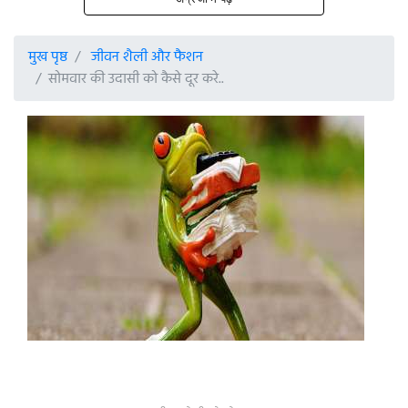
मुख पृष्ठ
जीवन शैली और फैशन
सोमवार की उदासी को कैसे दूर करे..