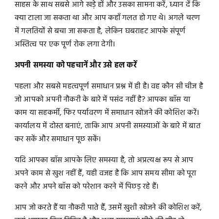
साहस के साथ सबसे आगे खड़े हों और उसका सामना करें, ध्यान दें कि
क्या टाला जा सकता था और आप कहाँ गलत हो गए थे। अगले चरण
में गलतियों से बचा जा सकता है, लेकिन घबराहट आपके संपूर्ण
अस्तित्व पर एक पूर्ण रोक लगा देगी।
अपनी समस्या को पहचानें और उसे हल करें
पहला और सबसे महत्वपूर्ण समाधान प्रश्न में ही है। वह कौन सी चीज है
जो आपको अपनी नौकरी के बारे में पसंद नहीं है? आपका बॉस या
काम या सहकर्मी, फिर पर्यावरण में समाधान खोजने की कोशिश करें।
कार्यालय में दोस्त बनाएं, ताकि आप अपनी समस्याओं के बारे में बात
कर सकें और समाधान पूछ सकें।
यदि आपका बॉस आपके लिए समस्या है, तो अप्रत्यक्ष रूप से आप
अपने काम से खुश नहीं हैं, यही वजह है कि आप समय सीमा को पूरा
करने और अपने बॉस को परेशान करने में पिछड़ रहे हैं।
आप जो करते हैं या नौकरी पाते हैं, उसमें खुशी खोजने की कोशिश करें,