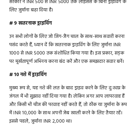
सरकार ने INR 500 से INR 5000 तक लाइसेंस के बिना ड्राइविंग के
लिए जुर्माना बढ़ा दिया है।
# 9 खतरनाक ड्राइविंग
उन सभी लोगों के लिए जो जिग-जैग चाल के साथ-साथ सवारी करना
पसंद करते हैं, ध्यान दें कि खतरनाक ड्राइविंग के लिए जुर्माना INR
1000 से INR 5000 तक संशोधित किया गया है। इस प्रकार, सड़क
पर मूर्खतापूर्ण अभिनय करना बंद करें और एक समझदार सवार बनें।
# 10 नशे में ड्राइविंग
मुख्य रूप से, यह नशे की लत के बाद ड्राइव करने के लिए दुःस्वप्न के
जंगल में भी सुझाव नहीं दिया गया है। लेकिन अगर आप लापरवाह हैं
और किसी भी चीज की परवाह नहीं करते हैं, तो ठीक या जुर्माना के रूप
में INR 10,000 के साथ अपनी जेब खाली करने के लिए तैयार रहें।
इससे पहले, जुर्माना INR 2,000 था।