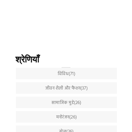
श्रेणियाँ
विविध(71)
जीवन शैली और फैशन(37)
सामाजिक मुद्दे(26)
मनोरंजन(26)
खेल(26)