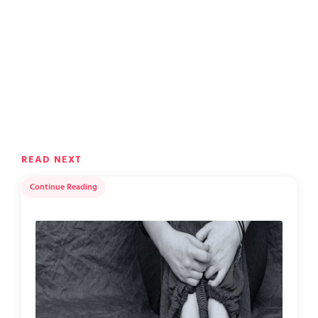
READ NEXT
Continue Reading