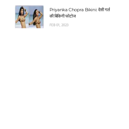
Priyanka Chopra Bikini: देसी गर्ल
की बिकिनी फोटोज
FEB 01, 2023