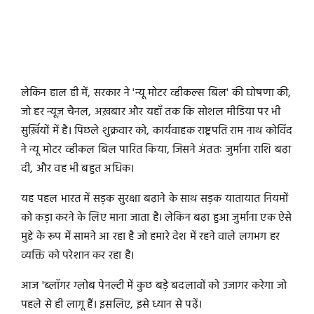
लेकिन हाल ही में, सरकार ने 'न्यू मोटर व्हीकल्स बिल' की घोषणा की,
जो हर न्यूज़ चैनल, अख़बार और यहाँ तक कि सोशल मीडिया पर भी
सुर्ख़ियों में है। पिछले शुक्रवार को, कार्यवाहक राष्ट्रपति राम नाथ कोविंद
ने न्यू मोटर व्हीकल बिल पारित किया, जिसने अंततः जुर्माना राशि बढ़ा
दी, और वह भी बहुत अधिक।
यह पहल भारत में सड़क सुरक्षा बढ़ाने के साथ सड़क यातायात नियमों
को कड़ा करने के लिए माना जाता है। लेकिन बढ़ा हुआ जुर्माना एक ऐसे
मुद्दे के रूप में सामने आ रहा है जो हमारे देश में रहने वाले लगभग हर
व्यक्ति को परेशान कर रहा है।
आज 'ब्लॉगर ग्लोब पेनल्टी में कुछ बड़े बदलावों को उजागर करेगा जो
पहले से ही लागू हैं। इसलिए, इसे ध्यान से पढ़ें।