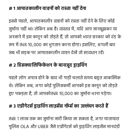
# 1 आपातकालीन वाहनों को रास्ता नहीं देना
इससे पहले, आपातकालीन वाहनों को रास्ता नहीं देने के लिए कोई
जुर्माना नहीं था। लेकिन अब है। वास्तव में, यदि आप जानबूझकर या
अनजाने में इस कानून को तोड़ते हैं, तो आपको भारत सरकार को दंड के
रूप में INR 10,000 का भुगतान करना होगा। इसलिए, अगली बार
जब भी सड़क पर आपातकालीन वाहन देखें तो सावधान रहें।
# 2 डिसक्वालिफिकेशन के बावजूद ड्राइविंग
पहले लोग अपात्र होने के बाद भी गाड़ी चलाते समय बहुत आकस्मिक
थे। लेकिन अब, अगर कोई पुलिसकर्मी आपको इस कानून को तोड़ते
हुए पकड़ता है, तो आपकोINR 10,000 का जुर्माना भरना पड़ेगा।
# 3 एग्रीगेटर्स ड्राइविंग लाइसेंस नॉर्म्स का उल्लंघन करते हैं
INR 1 लाख तक का जुर्माना जारी किया जा सकता है, अगर यातायात
पुलिस OLA और UBER जैसे एग्रीगेटर्स को ड्राइविंग लाइसेंस मानदंडों