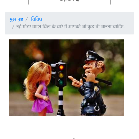
मुख पृष्ठ
विविध
नई मोटर वाहन बिल के बारे में आपको जो कुछ भी जानना चाहिए..