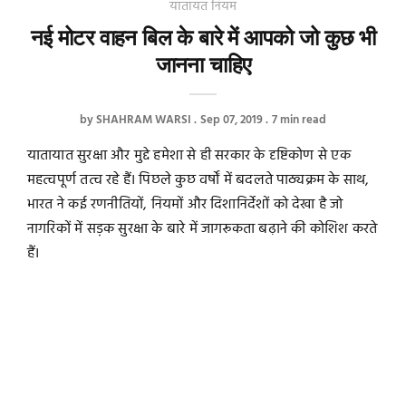
यातायत नियम
नई मोटर वाहन बिल के बारे में आपको जो कुछ भी
जानना चाहिए
by
SHAHRAM WARSI
Sep 07, 2019
7 min read
यातायात सुरक्षा और मुद्दे हमेशा से ही सरकार के दृष्टिकोण से एक
महत्वपूर्ण तत्व रहे हैं। पिछले कुछ वर्षों में बदलते पाठ्यक्रम के साथ,
भारत ने कई रणनीतियों, नियमों और दिशानिर्देशों को देखा है जो
नागरिकों में सड़क सुरक्षा के बारे में जागरूकता बढ़ाने की कोशिश करते
हैं।