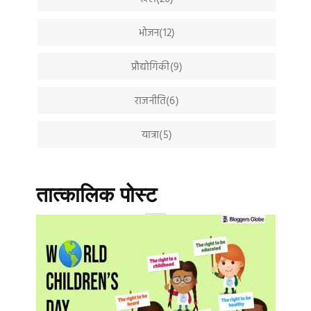
भोजन(12)
प्रौद्योगिकी(9)
राजनीति(6)
यात्रा(5)
तात्कालिक पोस्ट