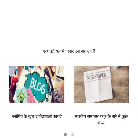
आपको यह भी पसंद आ सकता हैं
ब्लॉगिंग के कुछ शक्तिशाली फायदे
भारतीय समाचार पत्र के बारे में कुछ
तथ्य