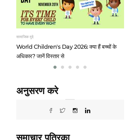
सामाजिक मुद्दे
खेल
 13
World Children's Day 2026: क्या हैं बच्चों के
Vi
अधिकार? जानें विस्तार से
वो 
अनुसरण करे
समाचार पत्रिका