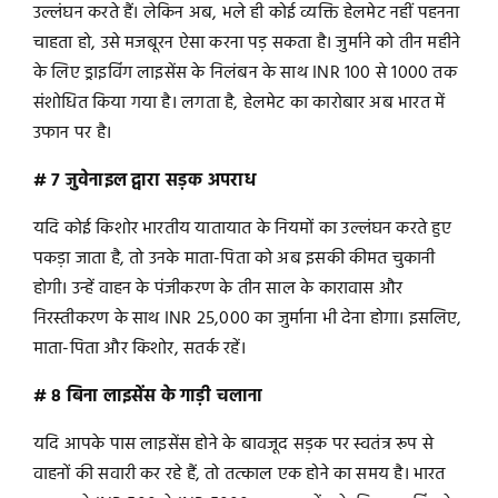
उल्लंघन करते हैं। लेकिन अब, भले ही कोई व्यक्ति हेलमेट नहीं पहनना
चाहता हो, उसे मजबूरन ऐसा करना पड़ सकता है। जुर्माने को तीन महीने
के लिए ड्राइविंग लाइसेंस के निलंबन के साथ INR 100 से 1000 तक
संशोधित किया गया है। लगता है, हेलमेट का कारोबार अब भारत में
उफान पर है।
# 7 जुवेनाइल द्वारा सड़क अपराध
यदि कोई किशोर भारतीय यातायात के नियमों का उल्लंघन करते हुए
पकड़ा जाता है, तो उनके माता-पिता को अब इसकी कीमत चुकानी
होगी। उन्हें वाहन के पंजीकरण के तीन साल के कारावास और
निरस्तीकरण के साथ INR 25,000 का जुर्माना भी देना होगा। इसलिए,
माता-पिता और किशोर, सतर्क रहें।
# 8 बिना लाइसेंस के गाड़ी चलाना
यदि आपके पास लाइसेंस होने के बावजूद सड़क पर स्वतंत्र रूप से
वाहनों की सवारी कर रहे हैं, तो तत्काल एक होने का समय है। भारत