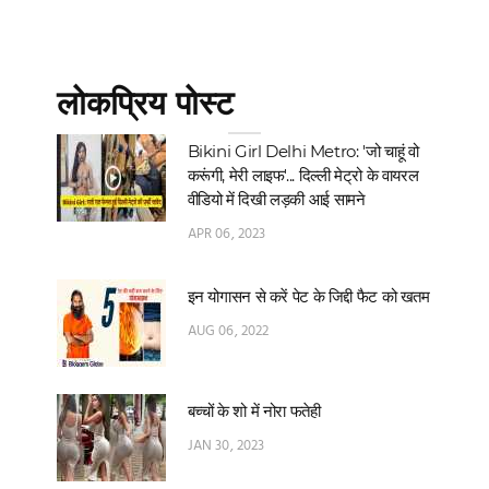
लोकप्रिय पोस्ट
Bikini Girl Delhi Metro: 'जो चाहूं वो
करूंगी, मेरी लाइफ'... दिल्‍ली मेट्रो के वायरल
वीडियो में दिखी लड़की आई सामने
APR 06, 2023
इन योगासन से करें पेट के जिद्दी फैट को खतम
AUG 06, 2022
बच्चों के शो में नोरा फतेही
JAN 30, 2023