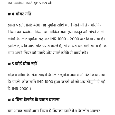
का उल्लंघन करते हुए पकड़ ले।
# 4 ओवर गति
इससे पहले, INR 400 वह जुर्माना राशि थी, जिसने भी तेज़ गति के
नियम का उल्लंघन किया था। लेकिन अब, इस कानून को तोड़ने वाले
लोगों के लिए जुर्माना बढ़ाकर INR 1000 - 2000 कर दिया गया है।
इसलिए, यदि आप गति पसंद करते हैं, तो शायद यह सही समय है कि
आप अपने गियर को पकड़ें और स्मार्ट तरीके से कार्य करें।
# 5 कोई बीमा नहीं
सक्रिय बीमा के बिना वाहनों के लिए जुर्माना अब संशोधित किया गया
है। पहले, ठीक राशि INR 1000 हुआ करती थी जो अब दोगुनी हो गई
है, INR 2000 ।
# 6 बिना हेलमेट के वाहन चलाना
यह शायद सबसे आम नियम है जिसका हमारे देश के लोग अक्सर