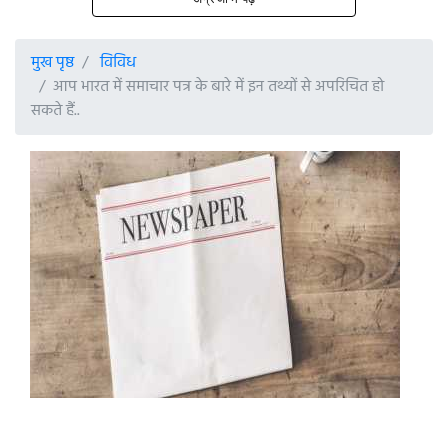
मुख पृष्ठ
विविध
आप भारत में समाचार पत्र के बारे में इन तथ्यों से अपरिचित हो
सकते हैं..