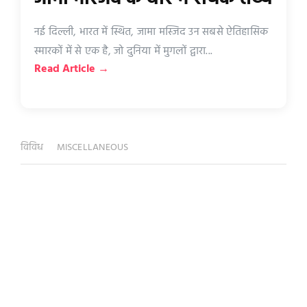
नई दिल्ली, भारत में स्थित, जामा मस्जिद उन सबसे ऐतिहासिक
स्मारकों में से एक है, जो दुनिया में मुगलों द्वारा...
Read Article →
विविध
MISCELLANEOUS