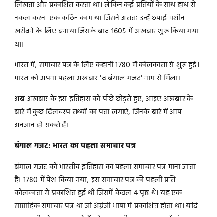
लिखता और प्रकाशित करता था। लेकिन कई प्रतियों के साथ हाथ से
नकल करना एक कठिन काम था जिसने अंततः उन्हें छपाई मशीन
खरीदने के लिए बनाया जिसके बाद 1605 में अखबार शुरू किया गया
था।
भारत में, समाचार पत्र के लिए कहानी 1780 में कोलकाता से शुरू हुई।
भारत को अपना पहला अखबार 'द बंगाल गजट' नाम से मिला।
अब अखबार के इस इतिहास को पीछे छोड़ते हुए, आइए अखबार के
बारे में कुछ दिलचस्प तथ्यों का पता लगाएं, जिनके बारे में आप
अनजान हो सकते हैं।
बंगाल गजट: भारत का पहला समाचार पत्र
बंगाल गजट को भारतीय इतिहास का पहला समाचार पत्र माना जाता
है। 1780 में पेश किया गया, इस समाचार पत्र की पहली प्रति
कोलकाता से प्रकाशित हुई थी जिसमें केवल 4 पृष्ठ थे। यह एक
साप्ताहिक समाचार पत्र था जो अंग्रेजी भाषा में प्रकाशित होता था। यदि