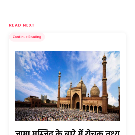
READ NEXT
Continue Reading
जामा मस्जिद के बारे में रोचक तथ्य