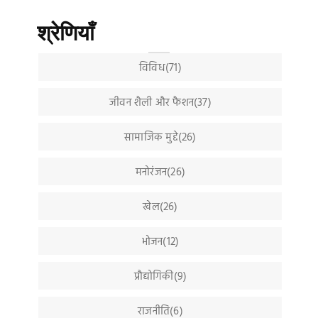
श्रेणियाँ
विविध(71)
जीवन शैली और फैशन(37)
सामाजिक मुद्दे(26)
मनोरंजन(26)
खेल(26)
भोजन(12)
प्रौद्योगिकी(9)
राजनीति(6)