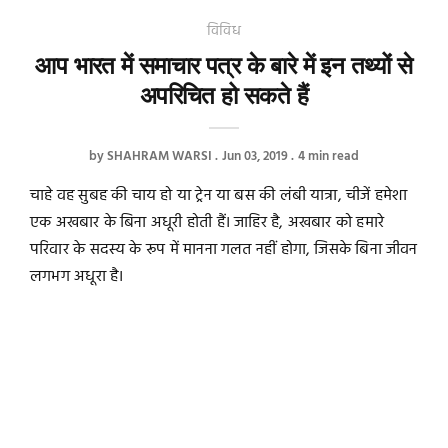
विविध
आप भारत में समाचार पत्र के बारे में इन तथ्यों से
अपरिचित हो सकते हैं
by
SHAHRAM WARSI
Jun 03, 2019
4 min read
चाहे वह सुबह की चाय हो या ट्रेन या बस की लंबी यात्रा, चीजें हमेशा
एक अखबार के बिना अधूरी होती हैं। जाहिर है, अखबार को हमारे
परिवार के सदस्य के रूप में मानना ​​गलत नहीं होगा, जिसके बिना जीवन
लगभग अधूरा है।