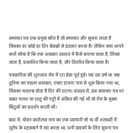
समाचार पत्र एक प्रमुख स्रोत है जो समाचार और सूचना लाता है
जिसका हर कोई हर दिन बेसब्री से इंतजार करता है। लेकिन क्या आपने
कभी सोचा है कि एक अखबार वास्तव में कैसे बनाया जाता है, लिखा
जाता है, प्रकाशित किया जाता है, और वितरित किया जाता है।
पत्रकारिता की शुरुआत रोम में 131 ईसा पूर्व हुई। यह वह वर्ष था जब
दुनिया का पहला अखबार, एक्टा डायना ’नाम से शुरू किया गया था,
जिसका मतलब होता है दिन की घटना। वास्तव में, इस समाचार पत्र पर
खबर पत्थर या धातु की पट्टी में अंकित की गई थी जो रोम के मुख्य
बिंदुओं का प्रदर्शन करती थी।
बाद में, योहन कारोलस नाम का एक व्यापारी जो 16 वीं शताब्दी में
यूरोप के स्ट्रासबर्ग में रहा करता था, धनी ग्राहकों के लिए सूचना पत्र