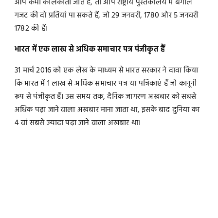
आप कभी कोलकाता जाते हैं, तो आप राष्ट्रीय पुस्तकालय में बंगाल
गजट की दो प्रतियां पा सकते हैं, जो 29 जनवरी, 1780 और 5 जनवरी
1782 की हैं।
भारत में एक लाख से अधिक समाचार पत्र पंजीकृत हैं
31 मार्च 2016 को एक लेख के माध्यम से भारत सरकार ने दावा किया
कि भारत में 1 लाख से अधिक समाचार पत्र या पत्रिकाएं हैं जो कानूनी
रूप से पंजीकृत हैं। उस समय तक, दैनिक जागरण अखबार को सबसे
अधिक पढ़ा जाने वाला अखबार माना जाता था, इसके बाद दुनिया का
4 वां सबसे ज्यादा पढ़ा जाने वाला अखबार था।