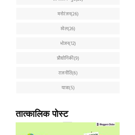
मनोरंजन(26)
खेल(26)
भोजन(12)
प्रौद्योगिकी(9)
राजनीति(6)
यात्रा(5)
तात्कालिक पोस्ट