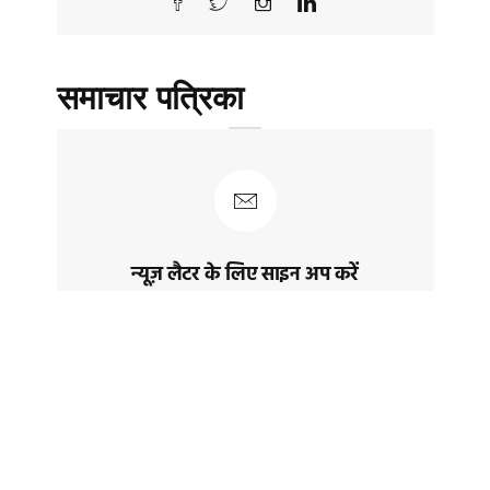
समाचार पत्रिका
न्यूज़ लैटर के लिए साइन अप करें
नवीनतम पोस्ट और समाचार प्राप्त करने के लिए
साइन अप करेंं