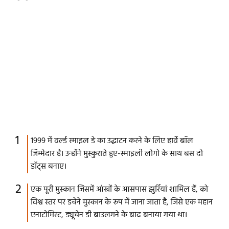
1999 में वर्ल्ड स्माइल डे का उद्घाटन करने के लिए हार्वे बॉल
जिम्मेदार है। उन्होंने मुस्कुराते हुए-स्माइली लोगो के साथ बस दो
डॉट्स बनाए।
एक पूरी मुस्कान जिसमें आंखों के आसपास झुर्रियां शामिल हैं, को
विश्व स्तर पर डचेने मुस्कान के रूप में जाना जाता है, जिसे एक महान
एनाटोमिस्ट, ड्यूचेन डी बाउलगने के बाद बनाया गया था।