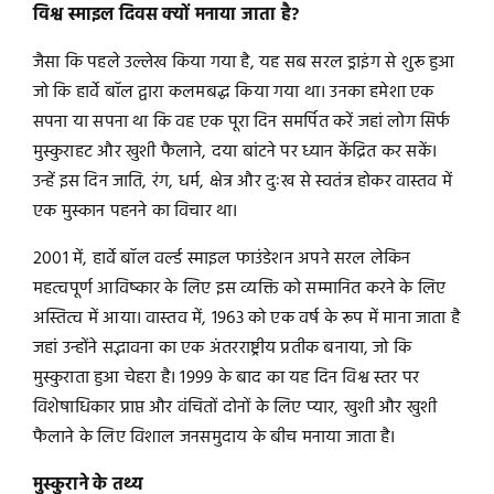
विश्व स्माइल दिवस क्यों मनाया जाता है?
जैसा कि पहले उल्लेख किया गया है, यह सब सरल ड्राइंग से शुरू हुआ
जो कि हार्वे बॉल द्वारा कलमबद्ध किया गया था। उनका हमेशा एक
सपना या सपना था कि वह एक पूरा दिन समर्पित करें जहां लोग सिर्फ
मुस्कुराहट और खुशी फैलाने, दया बांटने पर ध्यान केंद्रित कर सकें।
उन्हें इस दिन जाति, रंग, धर्म, क्षेत्र और दुःख से स्वतंत्र होकर वास्तव में
एक मुस्कान पहनने का विचार था।
2001 में, हार्वे बॉल वर्ल्ड स्माइल फाउंडेशन अपने सरल लेकिन
महत्वपूर्ण आविष्कार के लिए इस व्यक्ति को सम्मानित करने के लिए
अस्तित्व में आया। वास्तव में, 1963 को एक वर्ष के रूप में माना जाता है
जहां उन्होंने सद्भावना का एक अंतरराष्ट्रीय प्रतीक बनाया, जो कि
मुस्कुराता हुआ चेहरा है। 1999 के बाद का यह दिन विश्व स्तर पर
विशेषाधिकार प्राप्त और वंचितों दोनों के लिए प्यार, खुशी और खुशी
फैलाने के लिए विशाल जनसमुदाय के बीच मनाया जाता है।
मुस्कुराने के तथ्य