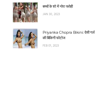
बच्चों के शो में नोरा फतेही
JAN 30, 2023
Priyanka Chopra Bikini: देसी गर्ल
की बिकिनी फोटोज
FEB 01, 2023