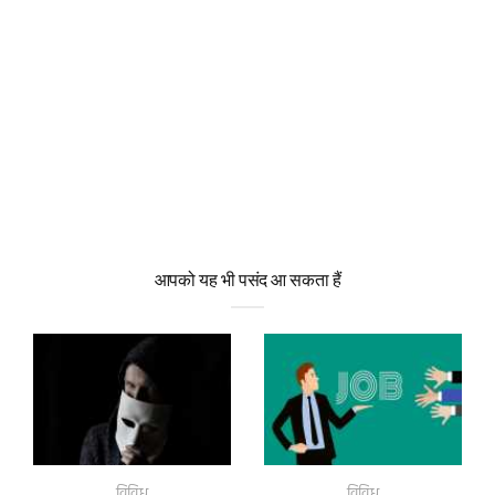
आपको यह भी पसंद आ सकता हैं
विविध
विविध