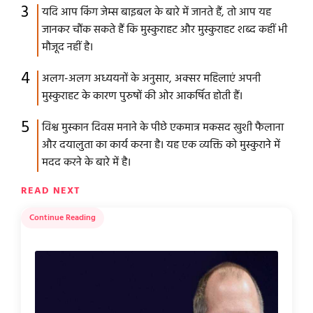
यदि आप किंग जेम्स बाइबल के बारे में जानते हैं, तो आप यह
जानकर चौंक सकते हैं कि मुस्कुराहट और मुस्कुराहट शब्द कहीं भी
मौजूद नहीं है।
अलग-अलग अध्ययनों के अनुसार, अक्सर महिलाएं अपनी
मुस्कुराहट के कारण पुरुषों की ओर आकर्षित होती हैं।
विश्व मुस्कान दिवस मनाने के पीछे एकमात्र मकसद खुशी फैलाना
और दयालुता का कार्य करना है। यह एक व्यक्ति को मुस्कुराने में
मदद करने के बारे में है।
READ NEXT
Continue Reading