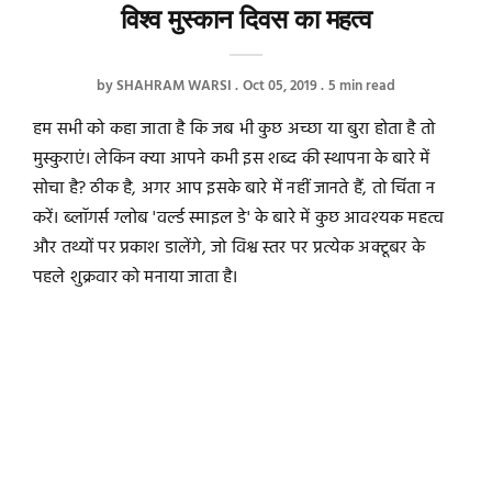
विश्व मुस्कान दिवस का महत्व
by
SHAHRAM WARSI
Oct 05, 2019
5 min read
हम सभी को कहा जाता है कि जब भी कुछ अच्छा या बुरा होता है तो
मुस्कुराएं। लेकिन क्या आपने कभी इस शब्द की स्थापना के बारे में
सोचा है? ठीक है, अगर आप इसके बारे में नहीं जानते हैं, तो चिंता न
करें। ब्लॉगर्स ग्लोब 'वर्ल्ड स्माइल डे' के बारे में कुछ आवश्यक महत्व
और तथ्यों पर प्रकाश डालेंगे, जो विश्व स्तर पर प्रत्येक अक्टूबर के
पहले शुक्रवार को मनाया जाता है।