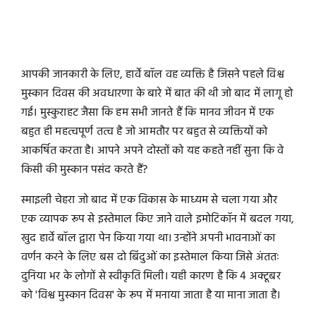
आपकी जानकारी के लिए, हार्वे बॉल वह व्यक्ति है जिसने पहले विश्व
मुस्कान दिवस की अवधारणा के बारे में बात की थी जो बाद में लागू हो
गई। मुस्कुराहट जैसा कि हम सभी जानते हैं कि मानव जीवन में एक
बहुत ही महत्वपूर्ण तत्व है जो आमतौर पर बहुत से व्यक्तियों को
आकर्षित करता है। आपने अपने दोस्तों को यह कहते नहीं सुना कि वे
किसी की मुस्कान पसंद करते हैं?
स्माइली चेहरा जो बाद में एक विकास के माध्यम से चला गया और
एक व्यापक रूप से इस्तेमाल किए जाने वाले इमोटिकॉन में बदल गया,
खुद हार्वे बॉल द्वारा पेन किया गया था। उन्होंने अपनी भावनाओं का
वर्णन करने के लिए बस दो बिंदुओं का इस्तेमाल किया जिसे अंततः
दुनिया भर के लोगों से स्वीकृति मिली। यही कारण है कि 4 अक्टूबर
को 'विश्व मुस्कान दिवस' के रूप में मनाया जाता है या माना जाता है।