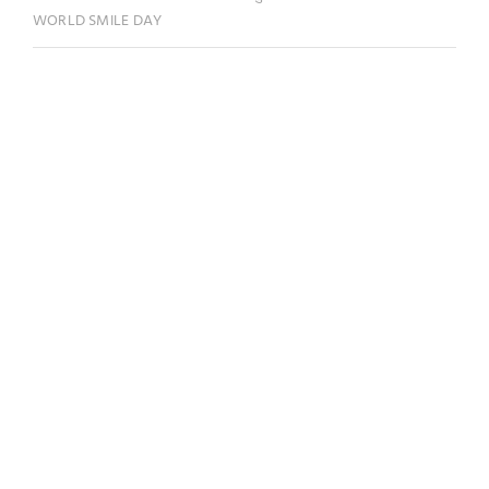
WORLD SMILE DAY