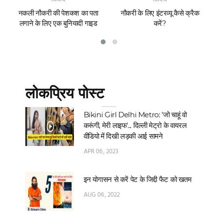
नकली नौकरी की पेशकश का पता
नौकरी के लिए इंटरव्यू कैसे क्रैक
लगाने के लिए एक बुनियादी गाइड
करें?
लोकप्रिय पोस्ट
Bikini Girl Delhi Metro: 'जो चाहूं वो
करूंगी, मेरी लाइफ'... दिल्‍ली मेट्रो के वायरल
वीडियो में दिखी लड़की आई सामने
APR 06, 2023
इन योगासन से करें पेट के जिद्दी फैट को खतम
AUG 06, 2022