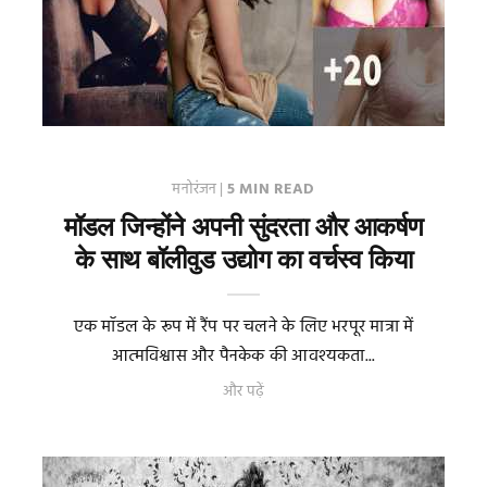
मनोरंजन
|
5 MIN READ
मॉडल जिन्होंने अपनी सुंदरता और आकर्षण
के साथ बॉलीवुड उद्योग का वर्चस्व किया
एक मॉडल के रूप में रैंप पर चलने के लिए भरपूर मात्रा में
आत्मविश्वास और पैनकेक की आवश्यकता...
और पढ़ें