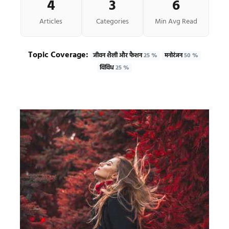
4
3
6
Articles
Categories
Min Avg Read
Topic Coverage:
जीवन शैली और फैशन
25 %
मनोरंजन
50 %
विविध
25 %