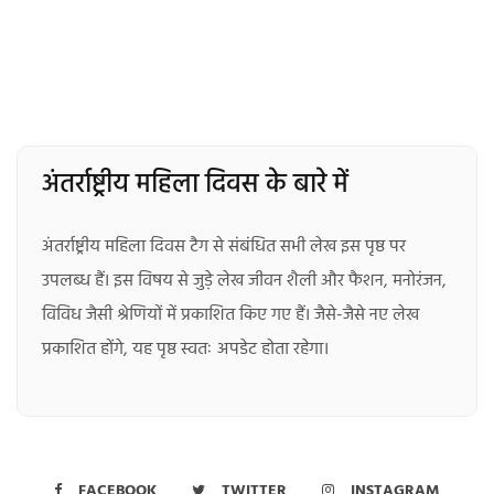
अंतर्राष्ट्रीय महिला दिवस के बारे में
अंतर्राष्ट्रीय महिला दिवस टैग से संबंधित सभी लेख इस पृष्ठ पर
उपलब्ध हैं। इस विषय से जुड़े लेख जीवन शैली और फैशन, मनोरंजन,
विविध जैसी श्रेणियों में प्रकाशित किए गए हैं। जैसे-जैसे नए लेख
प्रकाशित होंगे, यह पृष्ठ स्वतः अपडेट होता रहेगा।
FACEBOOK
TWITTER
INSTAGRAM