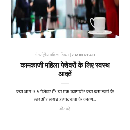
अंतर्राष्ट्रीय महिला दिवस
|
7 MIN READ
कामकाजी महिला पेशेवरों के लिए स्वस्थ
आदतें
क्या आप 9-5 पेशेवर हैं? या एक व्यापारी? क्या कम ऊर्जा के
स्तर और खराब उत्पादकता के कारण...
और पढ़ें