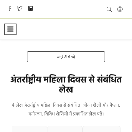
अंग्रेजी में पढ़ें
अंतर्राष्ट्रीय महिला दिवस से संबंधित
लेख
4 लेख अंतर्राष्ट्रीय महिला दिवस से संबंधित। जीवन शैली और फैशन,
मनोरंजन, विविध श्रेणियों में प्रकाशित लेख पढ़ें।