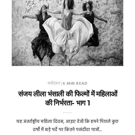
मनोरंजन
|
6 MIN READ
संजय लीला भंसाली की फिल्मों में महिलाओं
की निर्भरता- भाग 1
यह अंतर्राष्ट्रीय महिला दिवस, आइए देखें कि हमने पिछले कुछ
वर्षों में बड़े पर्दे पर कितने पसंदीदा पात्रों...