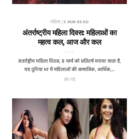
महिला
|
5 MIN READ
अंतर्राष्ट्रीय महिला दिवस: महिलाओं का
महत्व कल, आज और कल
अंतर्राष्ट्रीय महिला दिवस, 8 मार्च को प्रतिवर्ष मनाया जाता है,
यह दुनिया भर में महिलाओं की सामाजिक, आर्थिक,...
और पढ़ें