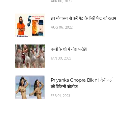
APR 06, 2023
इन योगासन से करें पेट के जिद्दी फैट को खतम
AUG 06, 2022
बच्चों के शो में नोरा फतेही
JAN 30, 2023
Priyanka Chopra Bikini: देसी गर्ल
की बिकिनी फोटोज
FEB 01, 2023