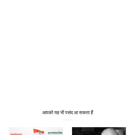
आपको यह भी पसंद आ सकता हैं