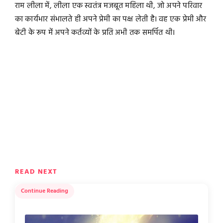
राम लीला में, लीला एक स्वतंत्र मजबूत महिला थी, जो अपने परिवार
का कार्यभार संभालते ही अपने प्रेमी का पक्ष लेती है। वह एक प्रेमी और
बेटी के रूप में अपने कर्तव्यों के प्रति अभी तक समर्पित थी।
READ NEXT
Continue Reading