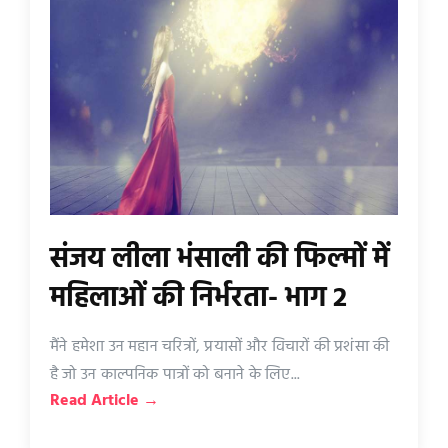
संजय लीला भंसाली की फिल्मों में
महिलाओं की निर्भरता- भाग 2
मैंने हमेशा उन महान चरित्रों, प्रयासों और विचारों की प्रशंसा की
है जो उन काल्पनिक पात्रों को बनाने के लिए...
Read Article →