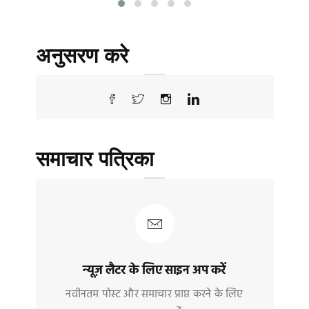
अनुसरण करे
समाचार पत्रिका
न्यूज़ लैटर के लिए साइन अप करें
नवीनतम पोस्ट और समाचार प्राप्त करने के लिए