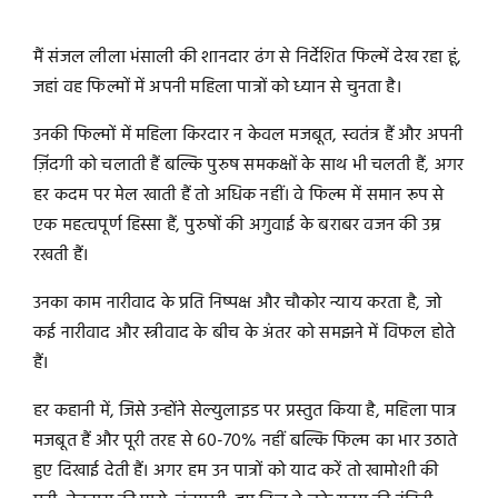
मैं संजल लीला भंसाली की शानदार ढंग से निर्देशित फिल्में देख रहा हूं,
जहां वह फिल्मों में अपनी महिला पात्रों को ध्यान से चुनता है।
उनकी फिल्मों में महिला किरदार न केवल मजबूत, स्वतंत्र हैं और अपनी
ज़िंदगी को चलाती हैं बल्कि पुरुष समकक्षों के साथ भी चलती हैं, अगर
हर कदम पर मेल खाती हैं तो अधिक नहीं। वे फिल्म में समान रूप से
एक महत्वपूर्ण हिस्सा हैं, पुरुषों की अगुवाई के बराबर वजन की उम्र
रखती हैं।
उनका काम नारीवाद के प्रति निष्पक्ष और चौकोर न्याय करता है, जो
कई नारीवाद और स्त्रीवाद के बीच के अंतर को समझने में विफल होते
हैं।
हर कहानी में, जिसे उन्होंने सेल्युलाइड पर प्रस्तुत किया है, महिला पात्र
मजबूत हैं और पूरी तरह से 60-70% नहीं बल्कि फिल्म का भार उठाते
हुए दिखाई देती हैं। अगर हम उन पात्रों को याद करें तो खामोशी की