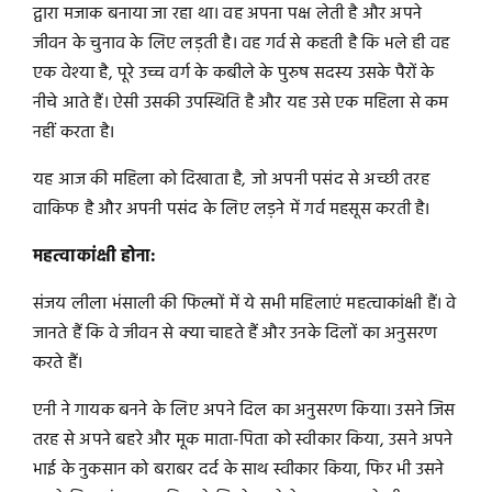
द्वारा मजाक बनाया जा रहा था। वह अपना पक्ष लेती है और अपने
जीवन के चुनाव के लिए लड़ती है। वह गर्व से कहती है कि भले ही वह
एक वेश्या है, पूरे उच्च वर्ग के कबीले के पुरुष सदस्य उसके पैरों के
नीचे आते हैं। ऐसी उसकी उपस्थिति है और यह उसे एक महिला से कम
नहीं करता है।
यह आज की महिला को दिखाता है, जो अपनी पसंद से अच्छी तरह
वाकिफ है और अपनी पसंद के लिए लड़ने में गर्व महसूस करती है।
महत्वाकांक्षी होना:
संजय लीला भंसाली की फिल्मों में ये सभी महिलाएं महत्वाकांक्षी हैं। वे
जानते हैं कि वे जीवन से क्या चाहते हैं और उनके दिलों का अनुसरण
करते हैं।
एनी ने गायक बनने के लिए अपने दिल का अनुसरण किया। उसने जिस
तरह से अपने बहरे और मूक माता-पिता को स्वीकार किया, उसने अपने
भाई के नुकसान को बराबर दर्द के साथ स्वीकार किया, फिर भी उसने