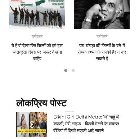
मनोरंजन
मनोरंजन
य़े है वो देशभक्ति फिल्में जो हमे इस
यश चोपड़ा की फिल्मों के बारे में
स्वतंत्रता दिवस पर जरूर देखना
रोचक तथ्य जो आपको हैरान कर
चाहिए
सकते हैं
लोकप्रिय पोस्ट
Bikini Girl Delhi Metro: 'जो चाहूं वो
करूंगी, मेरी लाइफ'... दिल्‍ली मेट्रो के वायरल
वीडियो में दिखी लड़की आई सामने