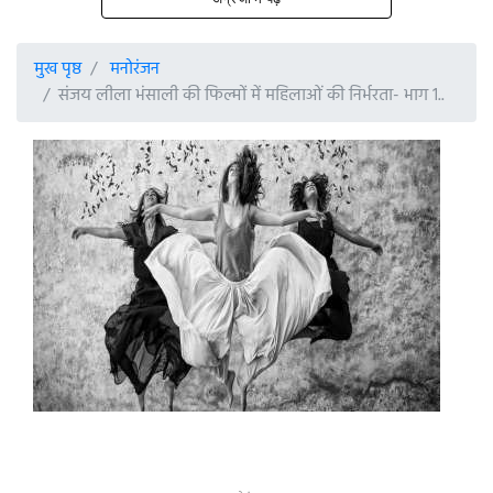
मुख पृष्ठ
मनोरंजन
संजय लीला भंसाली की फिल्मों में महिलाओं की निर्भरता- भाग 1..