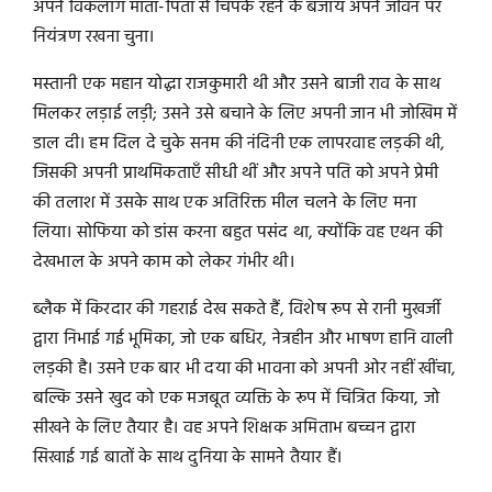
अपने विकलांग माता-पिता से चिपके रहने के बजाय अपने जीवन पर
नियंत्रण रखना चुना।
मस्तानी एक महान योद्धा राजकुमारी थी और उसने बाजी राव के साथ
मिलकर लड़ाई लड़ी; उसने उसे बचाने के लिए अपनी जान भी जोखिम में
डाल दी। हम दिल दे चुके सनम की नंदिनी एक लापरवाह लड़की थी,
जिसकी अपनी प्राथमिकताएँ सीधी थीं और अपने पति को अपने प्रेमी
की तलाश में उसके साथ एक अतिरिक्त मील चलने के लिए मना
लिया। सोफिया को डांस करना बहुत पसंद था, क्योंकि वह एथन की
देखभाल के अपने काम को लेकर गंभीर थी।
ब्लैक में किरदार की गहराई देख सकते हैं, विशेष रूप से रानी मुखर्जी
द्वारा निभाई गई भूमिका, जो एक बधिर, नेत्रहीन और भाषण हानि वाली
लड़की है। उसने एक बार भी दया की भावना को अपनी ओर नहीं खींचा,
बल्कि उसने खुद को एक मजबूत व्यक्ति के रूप में चित्रित किया, जो
सीखने के लिए तैयार है। वह अपने शिक्षक अमिताभ बच्चन द्वारा
सिखाई गई बातों के साथ दुनिया के सामने तैयार हैं।