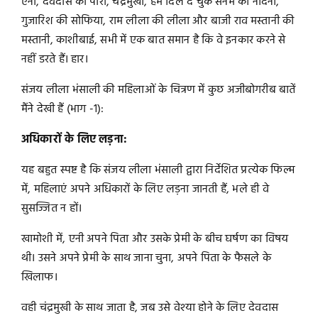
एनी, देवदास की पारो, चंद्रमुखी, हम दिल दे चुके सनम की नंदिनी,
गुजारिश की सोफिया, राम लीला की लीला और बाजी राव मस्तानी की
मस्तानी, काशीबाई, सभी में एक बात समान है कि वे इनकार करने से
नहीं डरते हैं। हार।
संजय लीला भंसाली की महिलाओं के चित्रण में कुछ अजीबोगरीब बातें
मैंने देखी हैं (भाग -1):
अधिकारों के लिए लड़ना:
यह बहुत स्पष्ट है कि संजय लीला भंसाली द्वारा निर्देशित प्रत्येक फिल्म
में, महिलाएं अपने अधिकारों के लिए लड़ना जानती हैं, भले ही वे
सुसज्जित न हों।
खामोशी में, एनी अपने पिता और उसके प्रेमी के बीच घर्षण का विषय
थी। उसने अपने प्रेमी के साथ जाना चुना, अपने पिता के फैसले के
खिलाफ।
वही चंद्रमुखी के साथ जाता है, जब उसे वेश्या होने के लिए देवदास