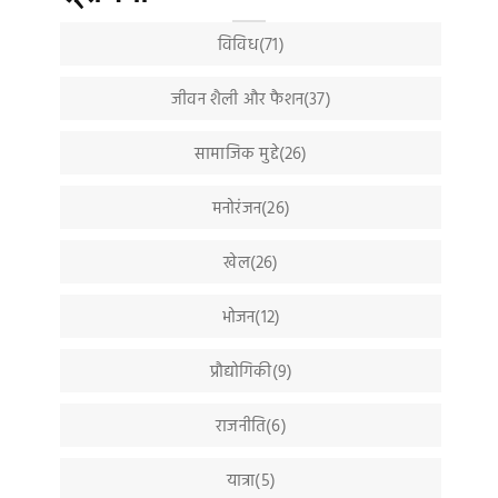
विविध(71)
जीवन शैली और फैशन(37)
सामाजिक मुद्दे(26)
मनोरंजन(26)
खेल(26)
भोजन(12)
प्रौद्योगिकी(9)
राजनीति(6)
यात्रा(5)