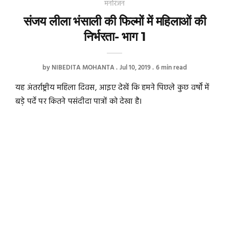
मनोरंजन
संजय लीला भंसाली की फिल्मों में महिलाओं की
निर्भरता- भाग 1
by
NIBEDITA MOHANTA
Jul 10, 2019
6 min read
यह अंतर्राष्ट्रीय महिला दिवस, आइए देखें कि हमने पिछले कुछ वर्षों में
बड़े पर्दे पर कितने पसंदीदा पात्रों को देखा है।