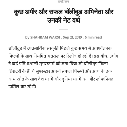
मनोरंजन
कुछ अमीर और सफल बॉलीवुड अभिनेता और
उनकी नेट वर्थ
by
SHAHRAM WARSI
Sep 21, 2019
6 min read
बॉलीवुड में व्यवसायिक संस्कृति पिछले कुछ समय से आश्चर्यजनक
फिल्मों के साथ नियमित अंतराल पर रिलीज हो रही है। इस बीच, उद्योग
ने कई प्रतिभाशाली सुपरस्टार्स को जन्म दिया जो बॉलीवुड फिल्म
बिरादरी के हैं। ये सुपरस्टार अपनी सफल फिल्मों और आय के एक
अन्य स्रोत के साथ देश भर में और दुनिया भर में धन और लोकप्रियता
हासिल कर रहे हैं।