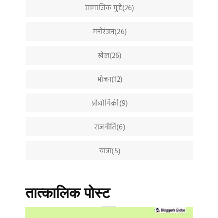
सामाजिक मुद्दे(26)
मनोरंजन(26)
खेल(26)
भोजन(12)
प्रौद्योगिकी(9)
राजनीति(6)
यात्रा(5)
तात्कालिक पोस्ट