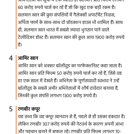
अभिनेताओं की सूची में एक व्यक्ति हैं। सलमान प्रति फिल्म लगभग
60 करोड़ रुपये चार्ज कर रहे हैं जो कि खुद एक बड़ी रकम है।
सलमान खान की कुछ संपत्तियों में गैलेक्सी अपार्टमेंट निवास,
अर्पिता फार्म के साथ-साथ दो प्रोडक्शन हाउस भी शामिल हैं। साथ
ही, सलमान खान भारत में सबसे ज्यादा भुगतान पाने वाले
टेलीविजन होस्ट हैं। सलमान खान की कुल आय 1900 करोड़ रुपये
है।
आमिर खान
आमिर खान को अक्सर बॉलीवुड का परफेक्शनिस्ट कहा जाता है।
आमिर खान प्रति फिल्म 50 करोड़ रुपये चार्ज कर रहे हैं, जिसे वह
हर एक साल में देखते हैं। अभिनेता के पूर्णतावादी स्वभाव ने उन्हें
बॉलीवुड के सबसे अमीर अभिनेताओं में शीर्ष दावेदार बनाया है,
जिनकी कुल संपत्ति लगभग 1300 करोड़ रुपये है।
रणबीर कपूर
यह तथ्य कि वह कपूर खानदान से है, पहले से ही उसका हकदार है।
लेकिन रणबीर 307 करोड़ रुपये की नेटवर्थ के कारण अपनी आभा
और पहचान बनाने में सफल रहे। रणबीर प्रति फिल्म लगभग 10-