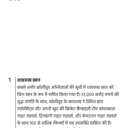
शाहरुख खान
सबसे अमीर बॉलीवुड अभिनेताओं की सूची में शाहरुख खान को
किंग खान के रूप में नामित किया गया है। 51,000 करोड़ रुपये की
शुद्ध संपत्ति के साथ, बॉलीवुड के बादशाह ने विभिन्न ब्रांड
एंडोर्समेंट्स और अपनी खुद की क्रिकेट फ्रैंचाइज़ी टीम कोलकाता
नाइट राइडर्स, ट्रिनबागो नाइट राइडर्स, और केपटाउन नाइट राइडर्स
के साथ 100 से अधिक फिल्मों में यह उपलब्धि हासिल की है।