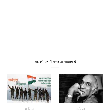
आपको यह भी पसंद आ सकता हैं
मनोरंजन
मनोरंजन