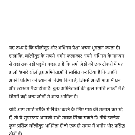
यह तथ्य है कि बॉलीवुड और अभिनय पेशा अच्छा भुगतान करता है।
हालांकि, बॉलीवुड के सबसे अमीर कलाकार अपने अभिनय के माध्यम
से वहां तक ​​नहीं पहुंचे। कहावत है कि सभी अंडों को एक टोकरी में मत
डालो 'हमारे बॉलीवुड अभिनेताओं ने साबित कर दिया है कि उन्होंने
अपनी प्रतिभा को ध्यान से निवेश किया है, जिससे अच्छी मात्रा में धन
और स्टारडम पैदा होता है। कुछ अभिनेताओं की कुल संपत्ति लाखों में है
जिसमें कई अन्य स्रोतों से आय शामिल है।
यदि आप स्मार्ट तरीके से निवेश करने के लिए पाठ की तलाश कर रहे
हैं, तो ये सुपरस्टार आपको सभी सबक सिखा सकते हैं। नीचे उल्लेख
कुछ प्रसिद्ध बॉलीवुड अभिनेता हैं जो एक ही समय में अमीर और प्रसिद्ध
दोनों हैं।