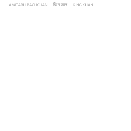
AMITABH BACHCHAN
किंग खान
KING KHAN