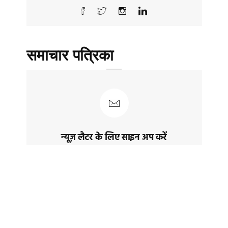
समाचार पत्रिका
न्यूज़ लैटर के लिए साइन अप करें
नवीनतम पोस्ट और समाचार प्राप्त करने के लिए
साइन अप करेंं