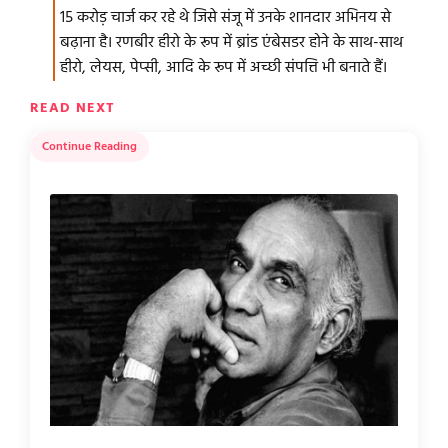
15 करोड़ चार्ज कर रहे थे जिसे संजू में उनके शानदार अभिनय से
बढ़ाना है। रणबीर हीरो के रूप में ब्रांड एंबेसडर होने के साथ-साथ
हीरो, लेयस, पेप्सी, आदि के रूप में अच्छी संपत्ति भी बनाते हैं।
READ NEXT
Continue Reading