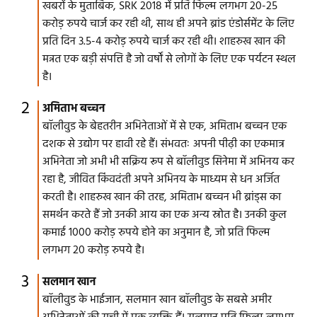
खबरों के मुताबिक, SRK 2018 में प्रति फिल्म लगभग 20-25
करोड़ रुपये चार्ज कर रही थी, साथ ही अपने ब्रांड एंडोर्समेंट के लिए
प्रति दिन 3.5-4 करोड़ रुपये चार्ज कर रही थी। शाहरुख खान की
मन्नत एक बड़ी संपत्ति है जो वर्षों से लोगों के लिए एक पर्यटन स्थल
है।
अमिताभ बच्चन
बॉलीवुड के बेहतरीन अभिनेताओं में से एक, अमिताभ बच्चन एक
दशक से उद्योग पर हावी रहे हैं। संभवतः अपनी पीढ़ी का एकमात्र
अभिनेता जो अभी भी सक्रिय रूप से बॉलीवुड सिनेमा में अभिनय कर
रहा है, जीवित किंवदंती अपने अभिनय के माध्यम से धन अर्जित
करती है। शाहरुख खान की तरह, अमिताभ बच्चन भी ब्रांड्स का
समर्थन करते हैं जो उनकी आय का एक अन्य स्रोत है। उनकी कुल
कमाई 1000 करोड़ रुपये होने का अनुमान है, जो प्रति फिल्म
लगभग 20 करोड़ रुपये है।
सलमान खान
बॉलीवुड के भाईजान, सलमान खान बॉलीवुड के सबसे अमीर