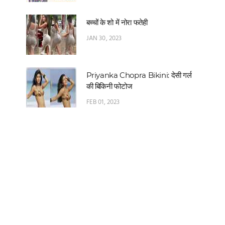
बच्चों के शो में नोरा फतेही
JAN 30, 2023
Priyanka Chopra Bikini: देसी गर्ल
की बिकिनी फोटोज
FEB 01, 2023