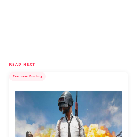
READ NEXT
Continue Reading