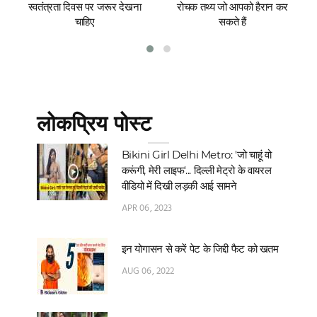
स्वतंत्रता दिवस पर जरूर देखना
रोचक तथ्य जो आपको हैरान कर
चाहिए
सकते हैं
लोकप्रिय पोस्ट
Bikini Girl Delhi Metro: 'जो चाहूं वो
करूंगी, मेरी लाइफ'... दिल्‍ली मेट्रो के वायरल
वीडियो में दिखी लड़की आई सामने
APR 06, 2023
इन योगासन से करें पेट के जिद्दी फैट को खतम
AUG 06, 2022