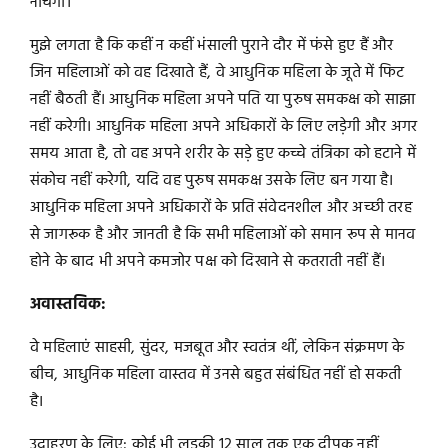
नाचेंगी।
मुझे लगता है कि कहीं न कहीं भंसाली पुराने दौर में फंसे हुए हैं और
जिन महिलाओं को वह दिखाते हैं, वे आधुनिक महिला के जूते में फिट
नहीं बैठती हैं। आधुनिक महिला अपने पति या पुरुष समकक्ष को साझा
नहीं करेगी। आधुनिक महिला अपने अधिकारों के लिए लड़ेगी और अगर
समय आता है, तो वह अपने शरीर के सड़े हुए कच्चे तंत्रिका को हटाने में
संकोच नहीं करेगी, यदि वह पुरुष समकक्ष उसके लिए बन गया है।
आधुनिक महिला अपने अधिकारों के प्रति संवेदनशील और अच्छी तरह
से जागरूक है और जानती है कि सभी महिलाओं को समान रूप से मानव
होने के बाद भी अपने कमजोर पक्ष को दिखाने से कतराती नहीं हैं।
अवास्तविक:
वे महिलाएं साहसी, सुंदर, मजबूत और स्वतंत्र थीं, लेकिन संक्रमण के
बीच, आधुनिक महिला वास्तव में उनसे बहुत संबंधित नहीं हो सकती
है।
उदाहरण के लिए: कोई भी लड़की 12 साल तक एक दीपक नहीं