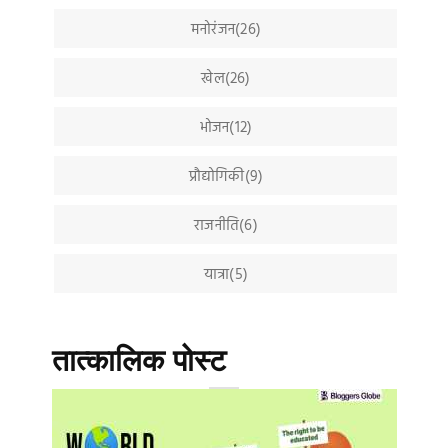
मनोरंजन(26)
खेल(26)
भोजन(12)
प्रौद्योगिकी(9)
राजनीति(6)
यात्रा(5)
तात्कालिक पोस्ट