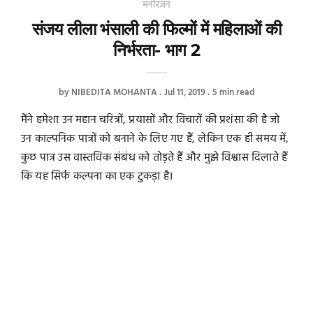
मनोरंजन
संजय लीला भंसाली की फिल्मों में महिलाओं की
निर्भरता- भाग 2
by
NIBEDITA MOHANTA
Jul 11, 2019
5 min read
मैंने हमेशा उन महान चरित्रों, प्रयासों और विचारों की प्रशंसा की है जो
उन काल्पनिक पात्रों को बनाने के लिए गए हैं, लेकिन एक ही समय में,
कुछ पात्र उस वास्तविक संबंध को तोड़ते हैं और मुझे विश्वास दिलाते हैं
कि यह सिर्फ कल्पना का एक टुकड़ा है।