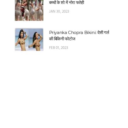
बच्चों के शो में नोरा फतेही
JAN 30, 2023
Priyanka Chopra Bikini: देसी गर्ल
की बिकिनी फोटोज
FEB 01, 2023