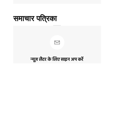
समाचार पत्रिका
न्यूज़ लैटर के लिए साइन अप करें
नवीनतम पोस्ट और समाचार प्राप्त करने के लिए
साइन अप करेंं