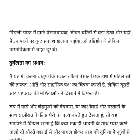
पिछली पोस्ट में हमने प्रेरणादायक, जीवन चरित्रों से बड़ा देखा और यहाँ
मैं उन पात्रों पर कुछ प्रकाश डालना चाहूँगा, जो दृष्टिहीन थे लेकिन
वास्तविकता से बहुत दूर थे।
दुर्बलता का अभाव:
मैं यह भी कहना चाहूंगा कि संजल लीला भंसाली एक हाथ में महिलाओं
की ताकत, शांति और साहसिक पक्ष का चित्रण करती है, लेकिन दूसरी
ओर यह आज की महिलाओं को दिखाने में विफल है।
जब मैं पारो और चंद्रमुखी को देवदास, या काशीबाई और मस्तानी के
साथ बाजीराव के लिए पैरों का नृत्य करते हुए देखता हूं, तो यह
समझने में विफल रहता हूं कि क्या एक ही आदमी के साथ प्यार करने
वाली दो औरतें गहराई से और पागल होकर आज की दुनिया में खुशी से