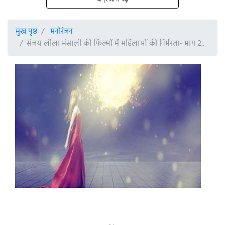
मुख पृष्ठ
मनोरंजन
संजय लीला भंसाली की फिल्मों में महिलाओं की निर्भरता- भाग 2..