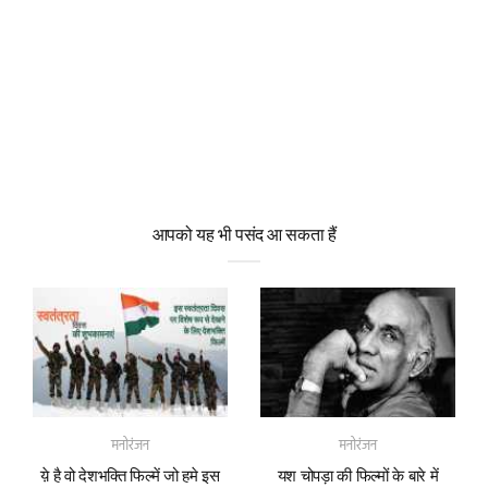
आपको यह भी पसंद आ सकता हैं
मनोरंजन
मनोरंजन
य़े है वो देशभक्ति फिल्में जो हमे इस
यश चोपड़ा की फिल्मों के बारे में