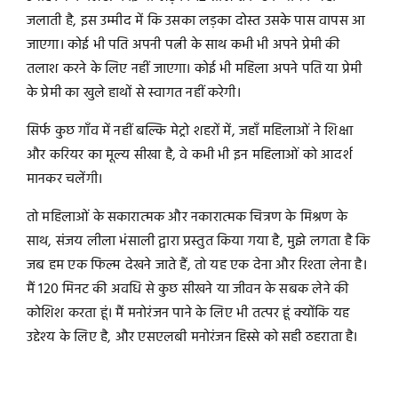
जलाती है, इस उम्मीद में कि उसका लड़का दोस्त उसके पास वापस आ
जाएगा। कोई भी पति अपनी पत्नी के साथ कभी भी अपने प्रेमी की
तलाश करने के लिए नहीं जाएगा। कोई भी महिला अपने पति या प्रेमी
के प्रेमी का खुले हाथों से स्वागत नहीं करेगी।
सिर्फ कुछ गाँव में नहीं बल्कि मेट्रो शहरों में, जहाँ महिलाओं ने शिक्षा
और करियर का मूल्य सीखा है, वे कभी भी इन महिलाओं को आदर्श
मानकर चलेंगी।
तो महिलाओं के सकारात्मक और नकारात्मक चित्रण के मिश्रण के
साथ, संजय लीला भंसाली द्वारा प्रस्तुत किया गया है, मुझे लगता है कि
जब हम एक फिल्म देखने जाते हैं, तो यह एक देना और रिश्ता लेना है।
मैं 120 मिनट की अवधि से कुछ सीखने या जीवन के सबक लेने की
कोशिश करता हूं। मैं मनोरंजन पाने के लिए भी तत्पर हूं क्योंकि यह
उद्देश्य के लिए है, और एसएलबी मनोरंजन हिस्से को सही ठहराता है।